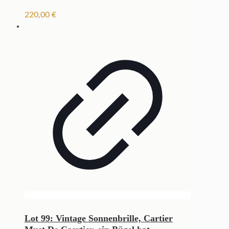
220,00
€
Lot 99: Vintage Sonnenbrille, Cartier