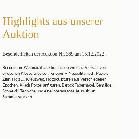
Highlights aus unserer
Auktion
Besonderheiten der Auktion Nr. 369 am 15.12.2022:
Bei unserer Weihnachtsauktion haben wir eine Vielzahl von
erlesenen Klosterarbeiten, Krippen – Neapolitanisch, Papier,
Zinn, Holz …, Kreuzweg, Holzskulpturen aus verschiedenen
Epochen, Allach Porzellanfiguren, Barock Tabernakel, Gemälde,
Schmuck, Teppiche und eine interessante Auswahl an
Sammlerstücken.