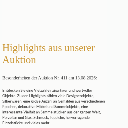
Highlights aus unserer
Auktion
Besonderheiten der Auktion Nr. 411 am 13.08.2026:
Entdecken Sie eine Vielzahl einzigartiger und wertvoller
Objekte. Zu den Highlights zählen viele Designerobjekte,
Silberwaren, eine große Anzahl an Gemälden aus verschiedenen
Epochen, dekorative Möbel und Sammelobjekte, eine
interessante Vielfalt an Sammelstücken aus der ganzen Welt,
Porzellan und Glas, Schmuck, Teppiche, hervorragende
Einzelstücke und vieles mehr.