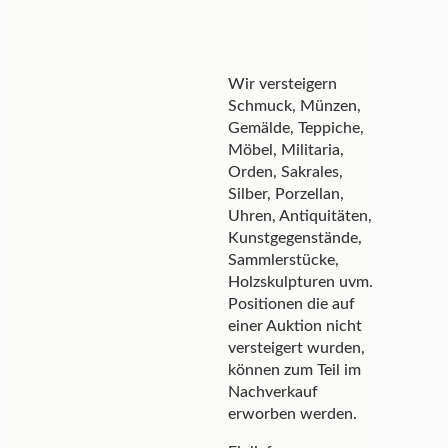
Wir versteigern
Schmuck, Münzen,
Gemälde, Teppiche,
Möbel, Militaria,
Orden, Sakrales,
Silber, Porzellan,
Uhren, Antiquitäten,
Kunstgegenstände,
Sammlerstücke,
Holzskulpturen uvm.
Positionen die auf
einer Auktion nicht
versteigert wurden,
können zum Teil im
Nachverkauf
erworben werden.