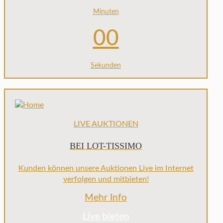
Minuten
00
Sekunden
LIVE AUKTIONEN
BEI LOT-TISSIMO
Kunden können unsere Auktionen Live im Internet
verfolgen und mitbieten!
Mehr Info
Live bieten