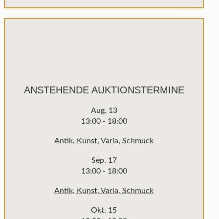
ANSTEHENDE AUKTIONSTERMINE
Aug.
13
13:00
-
18:00
Antik, Kunst, Varia, Schmuck
Sep.
17
13:00
-
18:00
Antik, Kunst, Varia, Schmuck
Okt.
15