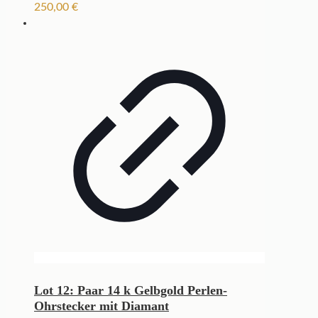
250,00
€
Lot 12: Paar 14 k Gelbgold Perlen-
Ohrstecker mit Diamant