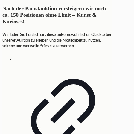
Nach der Kunstauktion versteigern wir noch
ca. 150 Positionen ohne Limit – Kunst &
Kurioses!
Wir laden Sie herzlich ein, diese außergewöhnlichen Objekte bei
unserer Auktion zu erleben und die Möglichkeit zu nutzen,
seltene und wertvolle Stücke zu erwerben.