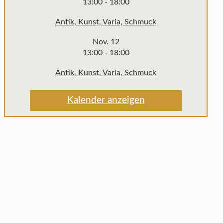
13:00
-
18:00
Antik, Kunst, Varia, Schmuck
Nov.
12
13:00
-
18:00
Antik, Kunst, Varia, Schmuck
Kalender anzeigen