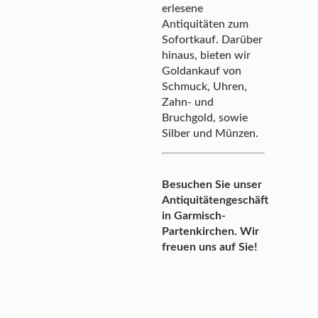
erlesene
Antiquitäten zum
Sofortkauf. Darüber
hinaus, bieten wir
Goldankauf von
Schmuck, Uhren,
Zahn- und
Bruchgold, sowie
Silber und Münzen.
Besuchen Sie unser
Antiquitätengeschäft
in Garmisch-
Partenkirchen. Wir
freuen uns auf Sie!