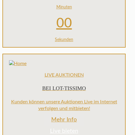
Minuten
00
Sekunden
LIVE AUKTIONEN
BEI LOT-TISSIMO
Kunden können unsere Auktionen Live im Internet
verfolgen und mitbieten!
Mehr Info
Live bieten