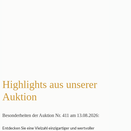
Highlights aus unserer
Auktion
Besonderheiten der Auktion Nr. 411 am 13.08.2026:
Entdecken Sie eine Vielzahl einzigartiger und wertvoller