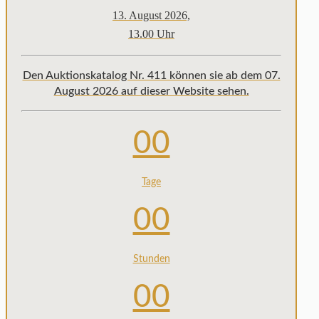
13. August 2026,
13.00 Uhr
Den Auktionskatalog Nr. 411 können sie ab dem 07.
August 2026 auf dieser Website sehen.
00
Tage
00
Stunden
00