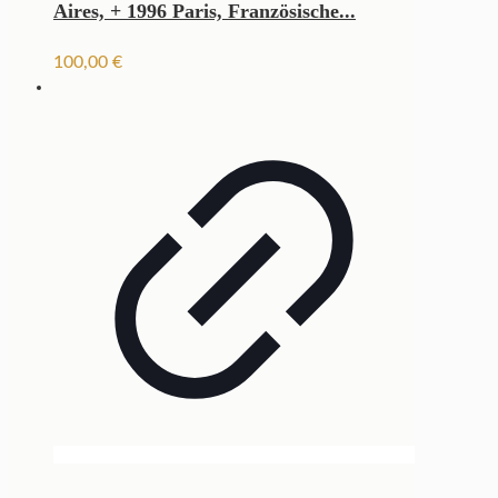
Aires, + 1996 Paris, Französische...
100,00
€