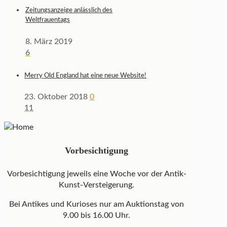
Zeitungsanzeige anlässlich des
Weltfrauentags
8. März 2019
6
Merry Old England hat eine neue Website!
23. Oktober 2018
0
11
Vorbesichtigung
Vorbesichtigung jeweils eine Woche vor der Antik-
Kunst-Versteigerung.
Bei Antikes und Kurioses nur am Auktionstag von
9.00 bis 16.00 Uhr.