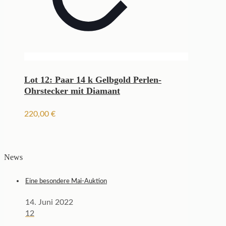
Lot 12: Paar 14 k Gelbgold Perlen-
Ohrstecker mit Diamant
220,00
€
News
Eine besondere Mai-Auktion
14. Juni 2022
12