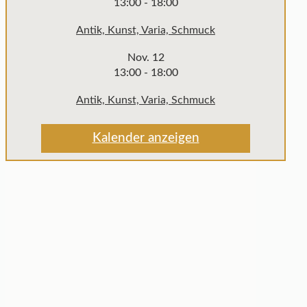
13:00
-
18:00
Antik, Kunst, Varia, Schmuck
Nov.
12
13:00
-
18:00
Antik, Kunst, Varia, Schmuck
Kalender anzeigen