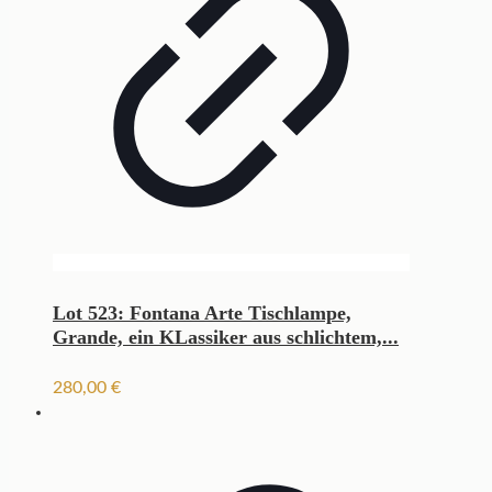
Lot 523: Fontana Arte Tischlampe,
Grande, ein KLassiker aus schlichtem,...
280,00
€