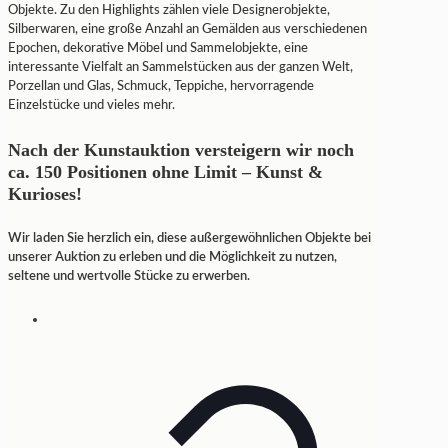
Objekte. Zu den Highlights zählen viele Designerobjekte,
Silberwaren, eine große Anzahl an Gemälden aus verschiedenen
Epochen, dekorative Möbel und Sammelobjekte, eine
interessante Vielfalt an Sammelstücken aus der ganzen Welt,
Porzellan und Glas, Schmuck, Teppiche, hervorragende
Einzelstücke und vieles mehr.
Nach der Kunstauktion versteigern wir noch
ca. 150 Positionen ohne Limit – Kunst &
Kurioses!
Wir laden Sie herzlich ein, diese außergewöhnlichen Objekte bei
unserer Auktion zu erleben und die Möglichkeit zu nutzen,
seltene und wertvolle Stücke zu erwerben.