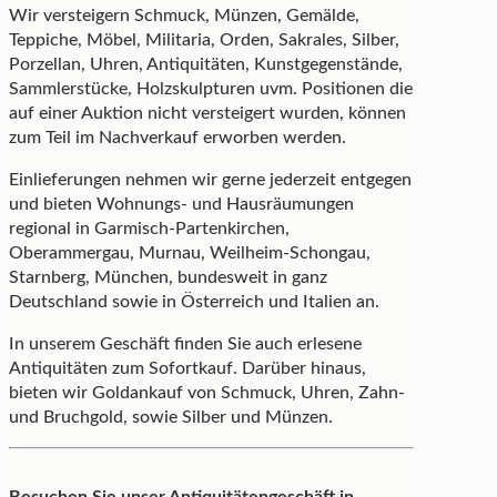
Wir versteigern Schmuck, Münzen, Gemälde,
Teppiche, Möbel, Militaria, Orden, Sakrales, Silber,
Porzellan, Uhren, Antiquitäten, Kunstgegenstände,
Sammlerstücke, Holzskulpturen uvm. Positionen die
auf einer Auktion nicht versteigert wurden, können
zum Teil im Nachverkauf erworben werden.
Einlieferungen nehmen wir gerne jederzeit entgegen
und bieten Wohnungs- und Hausräumungen
regional in Garmisch-Partenkirchen,
Oberammergau, Murnau, Weilheim-Schongau,
Starnberg, München, bundesweit in ganz
Deutschland sowie in Österreich und Italien an.
In unserem Geschäft finden Sie auch erlesene
Antiquitäten zum Sofortkauf. Darüber hinaus,
bieten wir Goldankauf von Schmuck, Uhren, Zahn-
und Bruchgold, sowie Silber und Münzen.