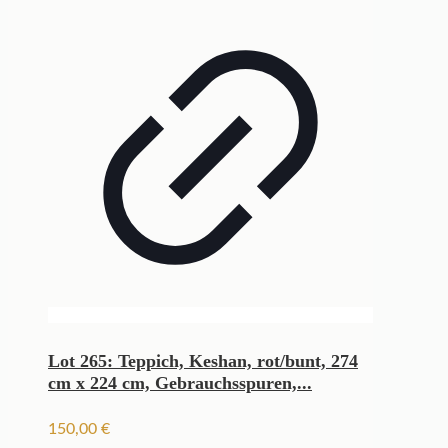
Lot 265: Teppich, Keshan, rot/bunt, 274
cm x 224 cm, Gebrauchsspuren,...
150,00
€