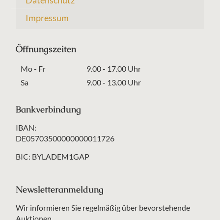
Datenschutz
Impressum
Öffnungszeiten
Mo - Fr
9.00 - 17.00 Uhr
Sa
9.00 - 13.00 Uhr
Bankverbindung
IBAN:
DE05703500000000011726
BIC: BYLADEM1GAP
Newsletteranmeldung
Wir informieren Sie regelmäßig über bevorstehende
Auktionen.