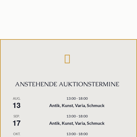
Live bieten
ANSTEHENDE AUKTIONSTERMINE
13:00
-
18:00
AUG.
13
Antik, Kunst, Varia, Schmuck
13:00
-
18:00
SEP.
17
Antik, Kunst, Varia, Schmuck
13:00
-
18:00
OKT.