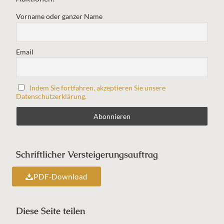
Vorname oder ganzer Name
Email
Indem Sie fortfahren, akzeptieren Sie unsere
Datenschutzerklärung.
Schriftlicher Versteigerungsauftrag
PDF-Download
Diese Seite teilen