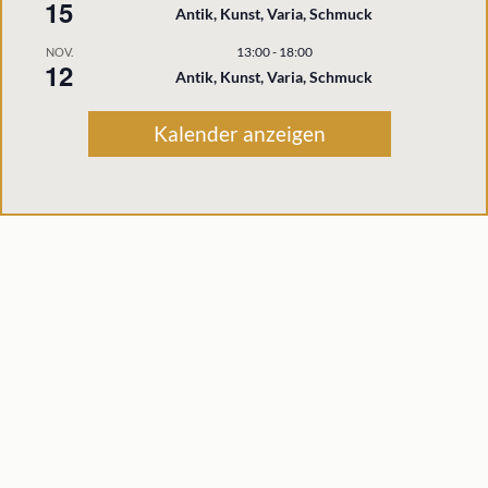
15
Antik, Kunst, Varia, Schmuck
13:00
-
18:00
NOV.
12
Antik, Kunst, Varia, Schmuck
Kalender anzeigen