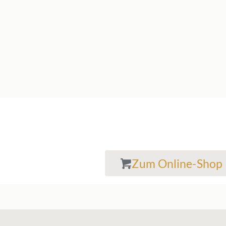
Zum Online-Shop