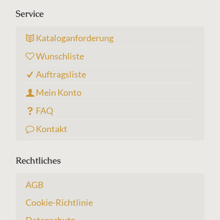
Service
Kataloganforderung
Wunschliste
Auftragsliste
Mein Konto
FAQ
Kontakt
Rechtliches
AGB
Cookie-Richtlinie