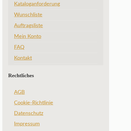
Kataloganforderung
Wunschliste
Auftragsliste
Mein Konto
FAQ
Kontakt
Rechtliches
AGB
Cookie-Richtlinie
Datenschutz
Impressum