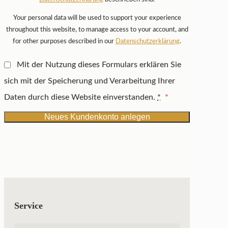
Your personal data will be used to support your experience
throughout this website, to manage access to your account, and
for other purposes described in our
Datenschutzerklärung
.
Mit der Nutzung dieses Formulars erklären Sie
sich mit der Speicherung und Verarbeitung Ihrer
Daten durch diese Website einverstanden.
*
*
Neues Kundenkonto anlegen
Service