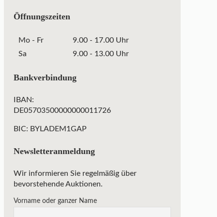
Öffnungszeiten
Mo - Fr
9.00 - 17.00 Uhr
Sa
9.00 - 13.00 Uhr
Bankverbindung
IBAN:
DE05703500000000011726
BIC: BYLADEM1GAP
Newsletteranmeldung
Wir informieren Sie regelmäßig über
bevorstehende Auktionen.
Vorname oder ganzer Name