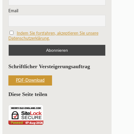
Email
Indem Sie fortfahren, akzeptieren Sie unsere
Datenschutzerklärung.
Schriftlicher Versteigerungsauftrag
PDF-Download
Diese Seite teilen