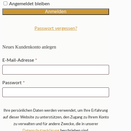
Angemeldet bleiben
Anmelden
Passwort vergessen?
Neues Kundenkonto anlegen
erforderlich
E-Mail-Adresse
*
erforderlich
Passwort
*
Ihre persönlichen Daten werden verwendet, um Ihre Erfahrung
auf dieser Website zu unterstützen, den Zugang zu Ihrem Konto
zu verwalten und für andere Zwecke, die in unserer
Datenschutzerklärung
beschrieben sind.