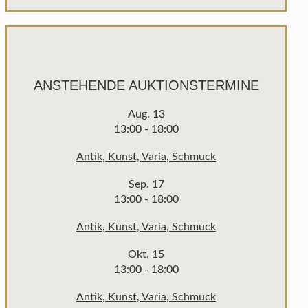
ANSTEHENDE AUKTIONSTERMINE
Aug.
13
13:00
-
18:00
Antik, Kunst, Varia, Schmuck
Sep.
17
13:00
-
18:00
Antik, Kunst, Varia, Schmuck
Okt.
15
13:00
-
18:00
Antik, Kunst, Varia, Schmuck