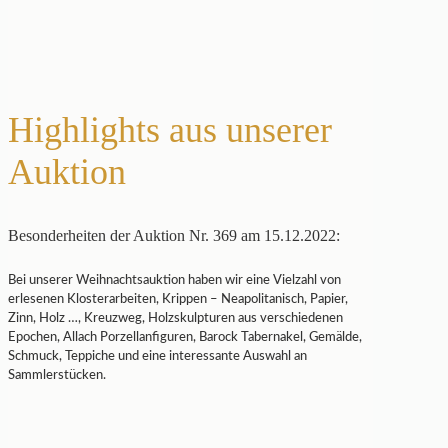
Highlights aus unserer
Auktion
Besonderheiten der Auktion Nr. 369 am 15.12.2022:
Bei unserer Weihnachtsauktion haben wir eine Vielzahl von
erlesenen Klosterarbeiten, Krippen – Neapolitanisch, Papier,
Zinn, Holz …, Kreuzweg, Holzskulpturen aus verschiedenen
Epochen, Allach Porzellanfiguren, Barock Tabernakel, Gemälde,
Schmuck, Teppiche und eine interessante Auswahl an
Sammlerstücken.