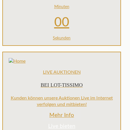
Minuten
00
Sekunden
LIVE AUKTIONEN
BEI LOT-TISSIMO
Kunden können unsere Auktionen Live im Internet
verfolgen und mitbieten!
Mehr Info
Live bieten