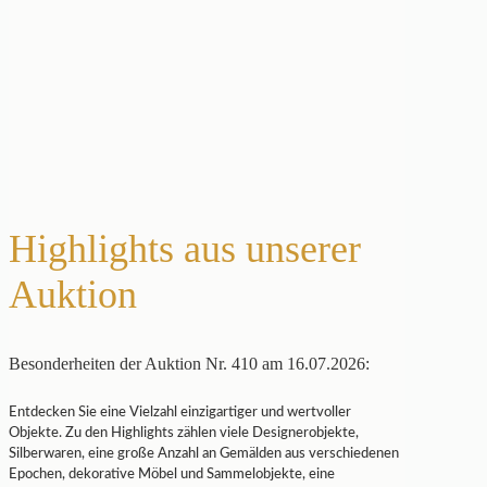
Highlights aus unserer
Auktion
Besonderheiten der Auktion Nr. 410 am 16.07.2026:
Entdecken Sie eine Vielzahl einzigartiger und wertvoller
Objekte. Zu den Highlights zählen viele Designerobjekte,
Silberwaren, eine große Anzahl an Gemälden aus verschiedenen
Epochen, dekorative Möbel und Sammelobjekte, eine