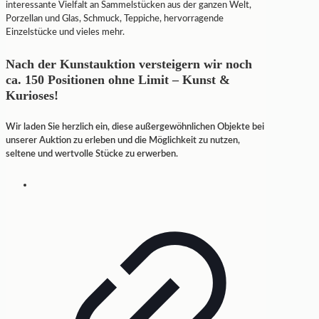
interessante Vielfalt an Sammelstücken aus der ganzen Welt,
Porzellan und Glas, Schmuck, Teppiche, hervorragende
Einzelstücke und vieles mehr.
Nach der Kunstauktion versteigern wir noch
ca. 150 Positionen ohne Limit – Kunst &
Kurioses!
Wir laden Sie herzlich ein, diese außergewöhnlichen Objekte bei
unserer Auktion zu erleben und die Möglichkeit zu nutzen,
seltene und wertvolle Stücke zu erwerben.