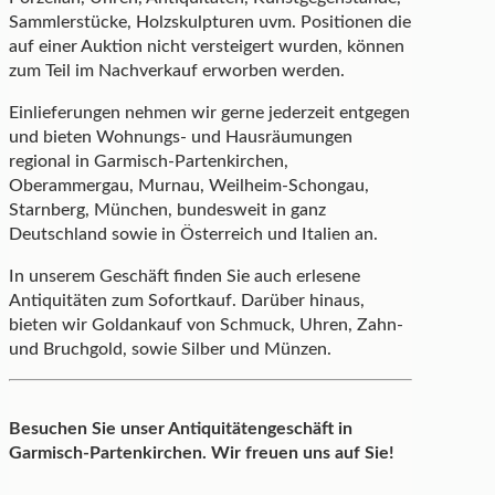
Sammlerstücke, Holzskulpturen uvm. Positionen die
auf einer Auktion nicht versteigert wurden, können
zum Teil im Nachverkauf erworben werden.
Einlieferungen nehmen wir gerne jederzeit entgegen
und bieten Wohnungs- und Hausräumungen
regional in Garmisch-Partenkirchen,
Oberammergau, Murnau, Weilheim-Schongau,
Starnberg, München, bundesweit in ganz
Deutschland sowie in Österreich und Italien an.
In unserem Geschäft finden Sie auch erlesene
Antiquitäten zum Sofortkauf. Darüber hinaus,
bieten wir Goldankauf von Schmuck, Uhren, Zahn-
und Bruchgold, sowie Silber und Münzen.
Besuchen Sie unser Antiquitätengeschäft in
Garmisch-Partenkirchen. Wir freuen uns auf Sie!