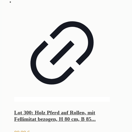
Lot 300: Holz Pferd auf Rollen, mit
Fellimitat bezogen, H 80 cm, B 85...