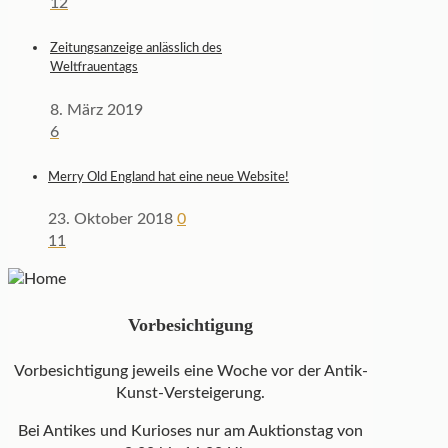
12
Zeitungsanzeige anlässlich des
Weltfrauentags
8. März 2019
6
Merry Old England hat eine neue Website!
23. Oktober 2018
0
11
Vorbesichtigung
Vorbesichtigung jeweils eine Woche vor der Antik-
Kunst-Versteigerung.
Bei Antikes und Kurioses nur am Auktionstag von