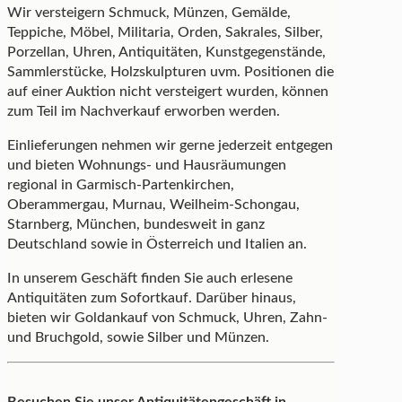
Wir versteigern Schmuck, Münzen, Gemälde,
Teppiche, Möbel, Militaria, Orden, Sakrales, Silber,
Porzellan, Uhren, Antiquitäten, Kunstgegenstände,
Sammlerstücke, Holzskulpturen uvm. Positionen die
auf einer Auktion nicht versteigert wurden, können
zum Teil im Nachverkauf erworben werden.
Einlieferungen nehmen wir gerne jederzeit entgegen
und bieten Wohnungs- und Hausräumungen
regional in Garmisch-Partenkirchen,
Oberammergau, Murnau, Weilheim-Schongau,
Starnberg, München, bundesweit in ganz
Deutschland sowie in Österreich und Italien an.
In unserem Geschäft finden Sie auch erlesene
Antiquitäten zum Sofortkauf. Darüber hinaus,
bieten wir Goldankauf von Schmuck, Uhren, Zahn-
und Bruchgold, sowie Silber und Münzen.