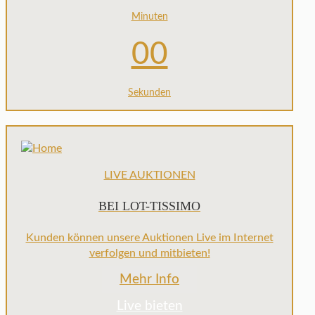
Minuten
00
Sekunden
LIVE AUKTIONEN
BEI LOT-TISSIMO
Kunden können unsere Auktionen Live im Internet
verfolgen und mitbieten!
Mehr Info
Live bieten