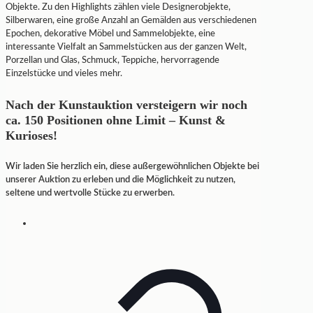
Objekte. Zu den Highlights zählen viele Designerobjekte,
Silberwaren, eine große Anzahl an Gemälden aus verschiedenen
Epochen, dekorative Möbel und Sammelobjekte, eine
interessante Vielfalt an Sammelstücken aus der ganzen Welt,
Porzellan und Glas, Schmuck, Teppiche, hervorragende
Einzelstücke und vieles mehr.
Nach der Kunstauktion versteigern wir noch
ca. 150 Positionen ohne Limit – Kunst &
Kurioses!
Wir laden Sie herzlich ein, diese außergewöhnlichen Objekte bei
unserer Auktion zu erleben und die Möglichkeit zu nutzen,
seltene und wertvolle Stücke zu erwerben.