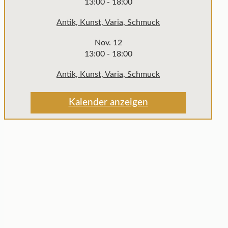
13:00
-
18:00
Antik, Kunst, Varia, Schmuck
Nov.
12
13:00
-
18:00
Antik, Kunst, Varia, Schmuck
Kalender anzeigen