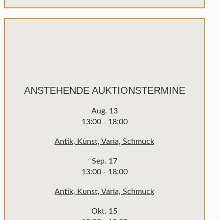
ANSTEHENDE AUKTIONSTERMINE
Aug.
13
13:00
-
18:00
Antik, Kunst, Varia, Schmuck
Sep.
17
13:00
-
18:00
Antik, Kunst, Varia, Schmuck
Okt.
15