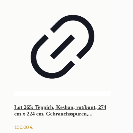
Lot 265: Teppich, Keshan, rot/bunt, 274
cm x 224 cm, Gebrauchsspuren,...
150,00
€