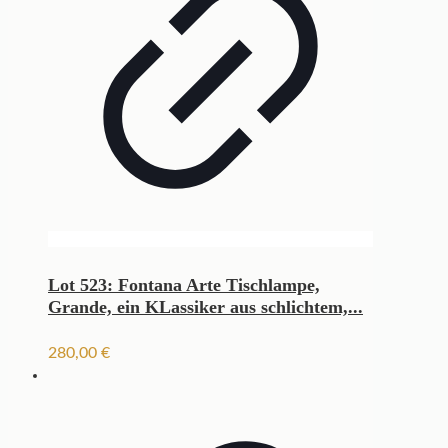
Lot 523: Fontana Arte Tischlampe,
Grande, ein KLassiker aus schlichtem,...
280,00
€