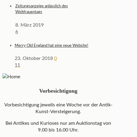
Zeitungsanzeige anlässlich des
Weltfrauentags
8. März 2019
6
Merry Old England hat eine neue Website!
23. Oktober 2018
0
11
Vorbesichtigung
Vorbesichtigung jeweils eine Woche vor der Antik-
Kunst-Versteigerung.
Bei Antikes und Kurioses nur am Auktionstag von
9.00 bis 16.00 Uhr.