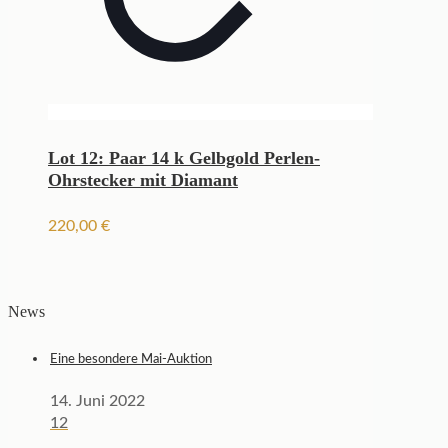
Lot 12: Paar 14 k Gelbgold Perlen-
Ohrstecker mit Diamant
220,00
€
News
Eine besondere Mai-Auktion
14. Juni 2022
12