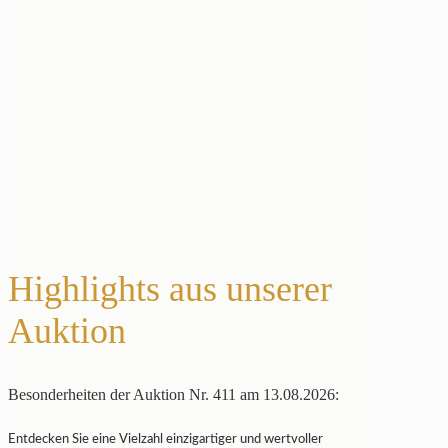
Highlights aus unserer
Auktion
Besonderheiten der Auktion Nr. 411 am 13.08.2026:
Entdecken Sie eine Vielzahl einzigartiger und wertvoller