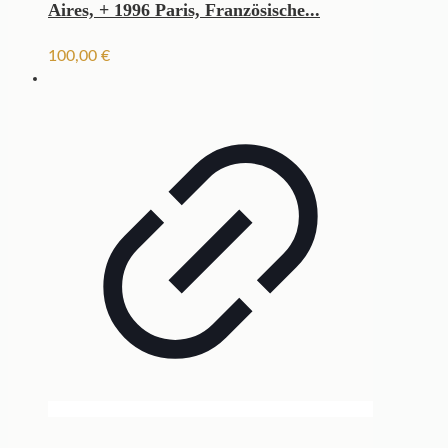
Aires, + 1996 Paris, Französische...
100,00
€