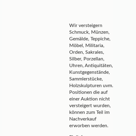
Wir versteigern
Schmuck, Münzen,
Gemälde, Teppiche,
Möbel, Militaria,
Orden, Sakrales,
Silber, Porzellan,
Uhren, Antiquitäten,
Kunstgegenstände,
Sammlerstücke,
Holzskulpturen uvm.
Positionen die auf
einer Auktion nicht
versteigert wurden,
können zum Teil im
Nachverkauf
erworben werden.