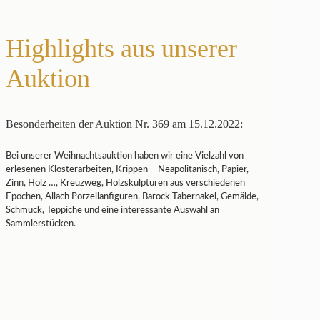
Highlights aus unserer
Auktion
Besonderheiten der Auktion Nr. 369 am 15.12.2022:
Bei unserer Weihnachtsauktion haben wir eine Vielzahl von
erlesenen Klosterarbeiten, Krippen – Neapolitanisch, Papier,
Zinn, Holz …, Kreuzweg, Holzskulpturen aus verschiedenen
Epochen, Allach Porzellanfiguren, Barock Tabernakel, Gemälde,
Schmuck, Teppiche und eine interessante Auswahl an
Sammlerstücken.