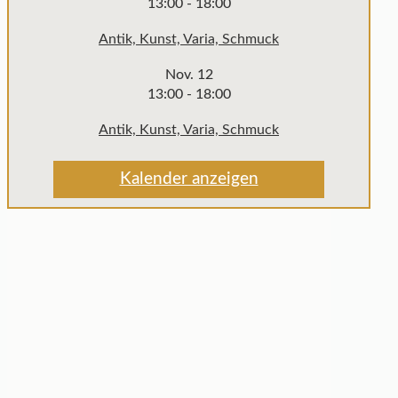
13:00
-
18:00
Antik, Kunst, Varia, Schmuck
Nov.
12
13:00
-
18:00
Antik, Kunst, Varia, Schmuck
Kalender anzeigen