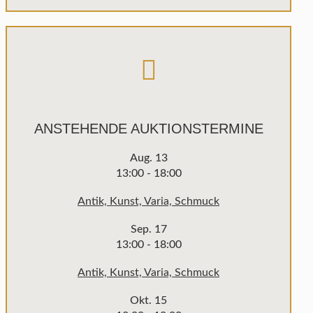
ANSTEHENDE AUKTIONSTERMINE
Aug.
13
13:00
-
18:00
Antik, Kunst, Varia, Schmuck
Sep.
17
13:00
-
18:00
Antik, Kunst, Varia, Schmuck
Okt.
15