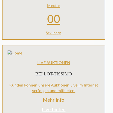
Minuten
00
Sekunden
LIVE AUKTIONEN
BEI LOT-TISSIMO
Kunden können unsere Auktionen Live im Internet
verfolgen und mitbieten!
Mehr Info
Live bieten