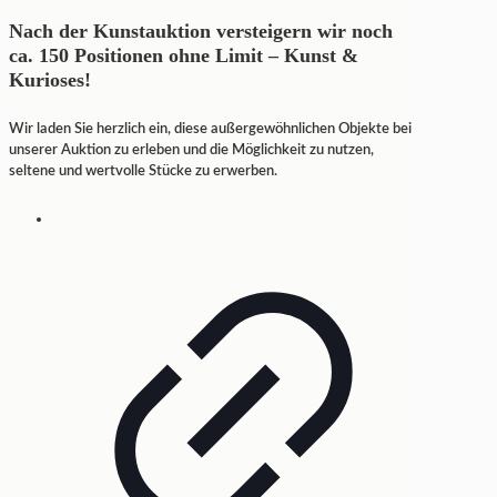
Nach der Kunstauktion versteigern wir noch
ca. 150 Positionen ohne Limit – Kunst &
Kurioses!
Wir laden Sie herzlich ein, diese außergewöhnlichen Objekte bei
unserer Auktion zu erleben und die Möglichkeit zu nutzen,
seltene und wertvolle Stücke zu erwerben.