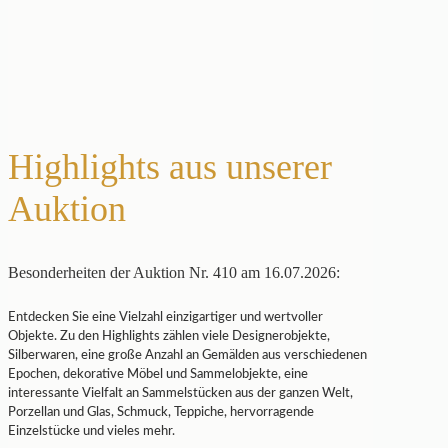
Highlights aus unserer
Auktion
Besonderheiten der Auktion Nr. 410 am 16.07.2026:
Entdecken Sie eine Vielzahl einzigartiger und wertvoller
Objekte. Zu den Highlights zählen viele Designerobjekte,
Silberwaren, eine große Anzahl an Gemälden aus verschiedenen
Epochen, dekorative Möbel und Sammelobjekte, eine
interessante Vielfalt an Sammelstücken aus der ganzen Welt,
Porzellan und Glas, Schmuck, Teppiche, hervorragende
Einzelstücke und vieles mehr.