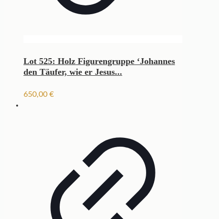
Lot 525: Holz Figurengruppe ‘Johannes
den Täufer, wie er Jesus...
650,00
€