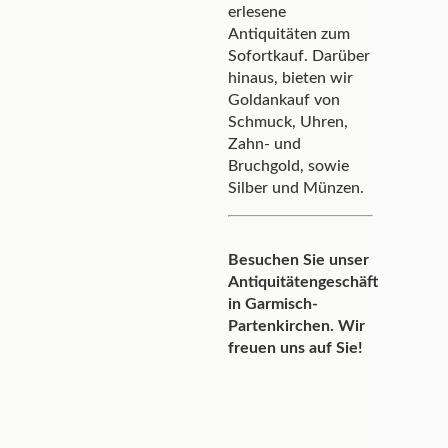
erlesene
Antiquitäten zum
Sofortkauf. Darüber
hinaus, bieten wir
Goldankauf von
Schmuck, Uhren,
Zahn- und
Bruchgold, sowie
Silber und Münzen.
Besuchen Sie unser
Antiquitätengeschäft
in Garmisch-
Partenkirchen. Wir
freuen uns auf Sie!