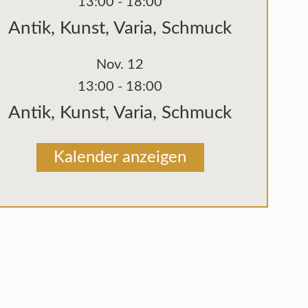
13:00
-
18:00
Antik, Kunst, Varia, Schmuck
Nov.
12
13:00
-
18:00
Antik, Kunst, Varia, Schmuck
Kalender anzeigen