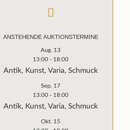
ANSTEHENDE AUKTIONSTERMINE
Aug.
13
13:00
-
18:00
Antik, Kunst, Varia, Schmuck
Sep.
17
13:00
-
18:00
Antik, Kunst, Varia, Schmuck
Okt.
15