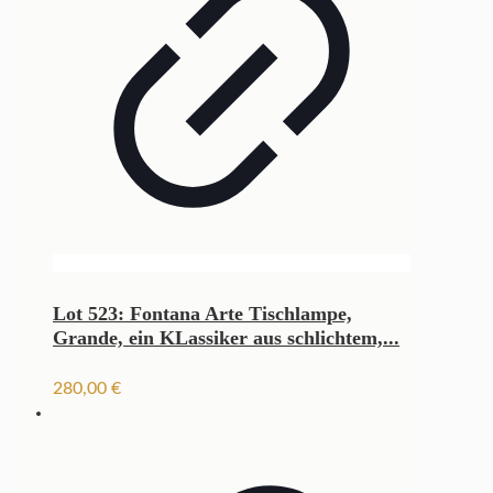
Lot 523: Fontana Arte Tischlampe,
Grande, ein KLassiker aus schlichtem,...
280,00
€