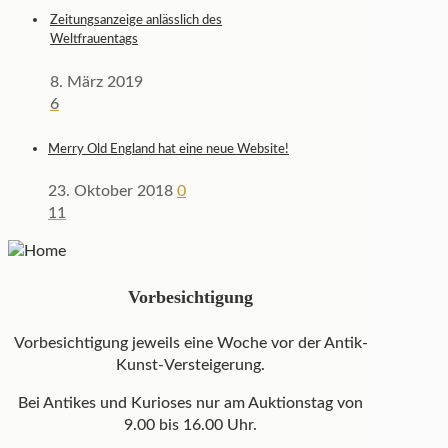
Zeitungsanzeige anlässlich des
Weltfrauentags
8. März 2019
6
Merry Old England hat eine neue Website!
23. Oktober 2018
0
11
Vorbesichtigung
Vorbesichtigung jeweils eine Woche vor der Antik-
Kunst-Versteigerung.
Bei Antikes und Kurioses nur am Auktionstag von
9.00 bis 16.00 Uhr.