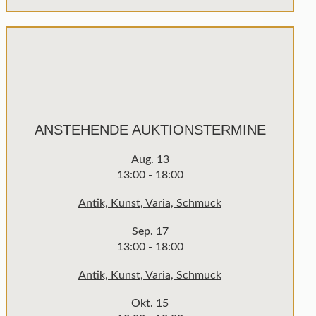
ANSTEHENDE AUKTIONSTERMINE
Aug.
13
13:00
-
18:00
Antik, Kunst, Varia, Schmuck
Sep.
17
13:00
-
18:00
Antik, Kunst, Varia, Schmuck
Okt.
15