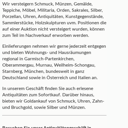
Wir versteigern Schmuck, Münzen, Gemälde,
Teppiche, Möbel, Militaria, Orden, Sakrales, Silber,
Porzellan, Uhren, Antiquitäten, Kunstgegenstände,
Sammlerstücke, Holzskulpturen uvm. Positionen die
auf einer Auktion nicht versteigert wurden, können
zum Teil im Nachverkauf erworben werden.
Einlieferungen nehmen wir gerne jederzeit entgegen
und bieten Wohnungs- und Hausräumungen
regional in Garmisch-Partenkirchen,
Oberammergau, Murnau, Weilheim-Schongau,
Starnberg, München, bundesweit in ganz
Deutschland sowie in Österreich und Italien an.
In unserem Geschäft finden Sie auch erlesene
Antiquitäten zum Sofortkauf. Darüber hinaus,
bieten wir Goldankauf von Schmuck, Uhren, Zahn-
und Bruchgold, sowie Silber und Münzen.