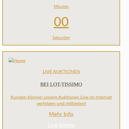
Minuten
00
Sekunden
LIVE AUKTIONEN
BEI LOT-TISSIMO
Kunden können unsere Auktionen Live im Internet
verfolgen und mitbieten!
Mehr Info
Live bieten