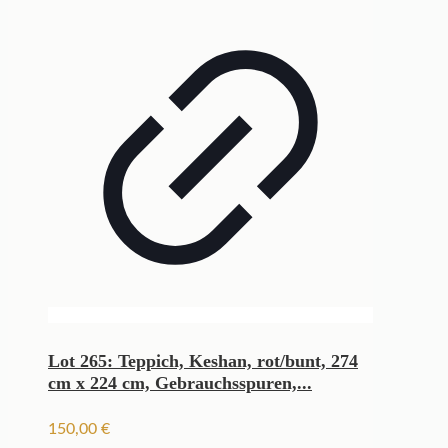
Lot 265: Teppich, Keshan, rot/bunt, 274
cm x 224 cm, Gebrauchsspuren,...
150,00
€