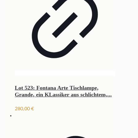
Lot 523: Fontana Arte Tischlampe,
Grande, ein KLassiker aus schlichtem,...
280,00
€