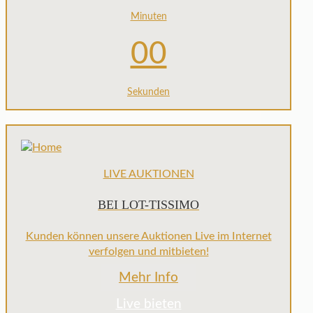
Minuten
00
Sekunden
LIVE AUKTIONEN
BEI LOT-TISSIMO
Kunden können unsere Auktionen Live im Internet
verfolgen und mitbieten!
Mehr Info
Live bieten