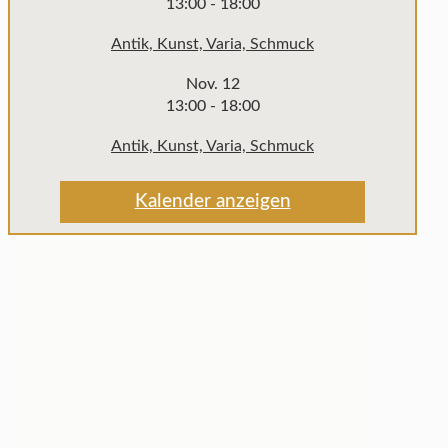
13:00
-
18:00
Antik, Kunst, Varia, Schmuck
Nov.
12
13:00
-
18:00
Antik, Kunst, Varia, Schmuck
Kalender anzeigen