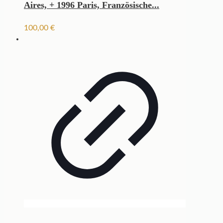
Aires, + 1996 Paris, Französische...
100,00
€