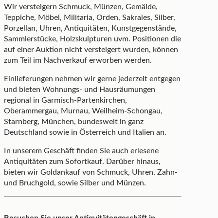
Wir versteigern Schmuck, Münzen, Gemälde,
Teppiche, Möbel, Militaria, Orden, Sakrales, Silber,
Porzellan, Uhren, Antiquitäten, Kunstgegenstände,
Sammlerstücke, Holzskulpturen uvm. Positionen die
auf einer Auktion nicht versteigert wurden, können
zum Teil im Nachverkauf erworben werden.
Einlieferungen nehmen wir gerne jederzeit entgegen
und bieten Wohnungs- und Hausräumungen
regional in Garmisch-Partenkirchen,
Oberammergau, Murnau, Weilheim-Schongau,
Starnberg, München, bundesweit in ganz
Deutschland sowie in Österreich und Italien an.
In unserem Geschäft finden Sie auch erlesene
Antiquitäten zum Sofortkauf. Darüber hinaus,
bieten wir Goldankauf von Schmuck, Uhren, Zahn-
und Bruchgold, sowie Silber und Münzen.