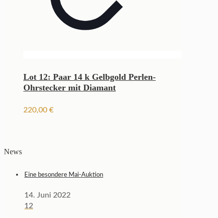
Lot 12: Paar 14 k Gelbgold Perlen-
Ohrstecker mit Diamant
220,00
€
News
Eine besondere Mai-Auktion
14. Juni 2022
12