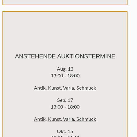
ANSTEHENDE AUKTIONSTERMINE
Aug.
13
13:00
-
18:00
Antik, Kunst, Varia, Schmuck
Sep.
17
13:00
-
18:00
Antik, Kunst, Varia, Schmuck
Okt.
15