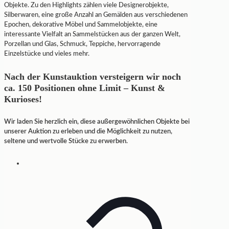
Objekte. Zu den Highlights zählen viele Designerobjekte,
Silberwaren, eine große Anzahl an Gemälden aus verschiedenen
Epochen, dekorative Möbel und Sammelobjekte, eine
interessante Vielfalt an Sammelstücken aus der ganzen Welt,
Porzellan und Glas, Schmuck, Teppiche, hervorragende
Einzelstücke und vieles mehr.
Nach der Kunstauktion versteigern wir noch
ca. 150 Positionen ohne Limit – Kunst &
Kurioses!
Wir laden Sie herzlich ein, diese außergewöhnlichen Objekte bei
unserer Auktion zu erleben und die Möglichkeit zu nutzen,
seltene und wertvolle Stücke zu erwerben.