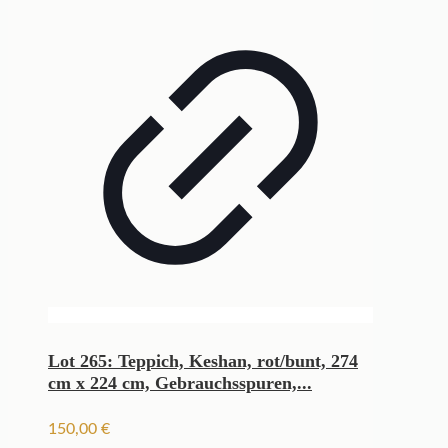
Lot 265: Teppich, Keshan, rot/bunt, 274
cm x 224 cm, Gebrauchsspuren,...
150,00
€