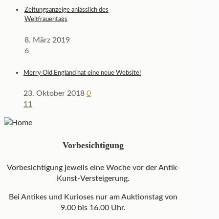
Zeitungsanzeige anlässlich des
Weltfrauentags
8. März 2019
6
Merry Old England hat eine neue Website!
23. Oktober 2018
0
11
Vorbesichtigung
Vorbesichtigung jeweils eine Woche vor der Antik-
Kunst-Versteigerung.
Bei Antikes und Kurioses nur am Auktionstag von
9.00 bis 16.00 Uhr.