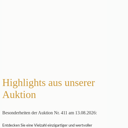
Highlights aus unserer
Auktion
Besonderheiten der Auktion Nr. 411 am 13.08.2026:
Entdecken Sie eine Vielzahl einzigartiger und wertvoller