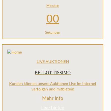
Minuten
00
Sekunden
LIVE AUKTIONEN
BEI LOT-TISSIMO
Kunden können unsere Auktionen Live im Internet
verfolgen und mitbieten!
Mehr Info
Live bieten