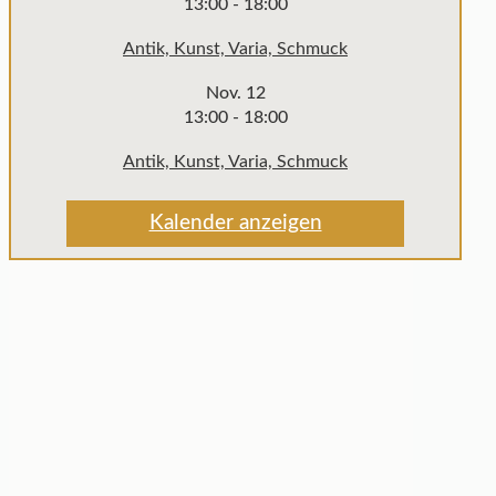
13:00
-
18:00
Antik, Kunst, Varia, Schmuck
Nov.
12
13:00
-
18:00
Antik, Kunst, Varia, Schmuck
Kalender anzeigen