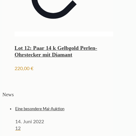
Lot 12: Paar 14 k Gelbgold Perlen-
Ohrstecker mit Diamant
220,00
€
News
Eine besondere Mai-Auktion
14. Juni 2022
12