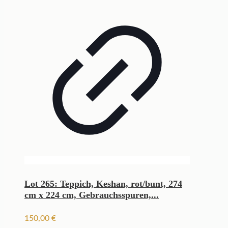
Lot 265: Teppich, Keshan, rot/bunt, 274
cm x 224 cm, Gebrauchsspuren,...
150,00
€