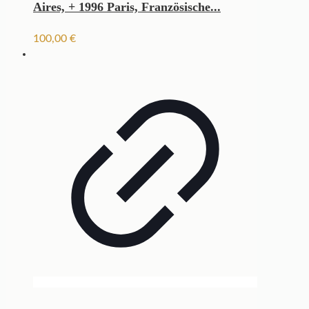
Aires, + 1996 Paris, Französische...
100,00
€