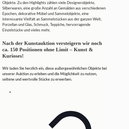
Objekte. Zu den Highlights zählen viele Designerobjekte,
Silberwaren, eine große Anzahl an Gemälden aus verschiedenen
Epochen, dekorative Möbel und Sammelobjekte, eine
interessante Vielfalt an Sammelstücken aus der ganzen Welt,
Porzellan und Glas, Schmuck, Teppiche, hervorragende
Einzelstücke und vieles mehr.
Nach der Kunstauktion versteigern wir noch
ca. 150 Positionen ohne Limit – Kunst &
Kurioses!
Wir laden Sie herzlich ein, diese außergewöhnlichen Objekte bei
unserer Auktion zu erleben und die Möglichkeit zu nutzen,
seltene und wertvolle Stücke zu erwerben.