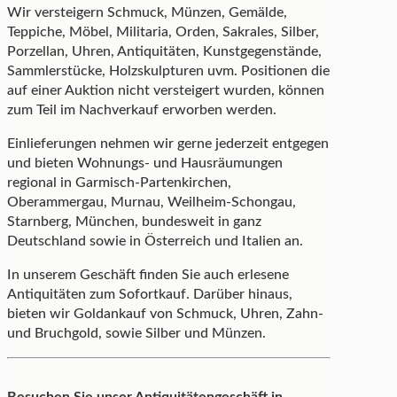
Wir versteigern Schmuck, Münzen, Gemälde,
Teppiche, Möbel, Militaria, Orden, Sakrales, Silber,
Porzellan, Uhren, Antiquitäten, Kunstgegenstände,
Sammlerstücke, Holzskulpturen uvm. Positionen die
auf einer Auktion nicht versteigert wurden, können
zum Teil im Nachverkauf erworben werden.
Einlieferungen nehmen wir gerne jederzeit entgegen
und bieten Wohnungs- und Hausräumungen
regional in Garmisch-Partenkirchen,
Oberammergau, Murnau, Weilheim-Schongau,
Starnberg, München, bundesweit in ganz
Deutschland sowie in Österreich und Italien an.
In unserem Geschäft finden Sie auch erlesene
Antiquitäten zum Sofortkauf. Darüber hinaus,
bieten wir Goldankauf von Schmuck, Uhren, Zahn-
und Bruchgold, sowie Silber und Münzen.