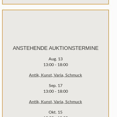
ANSTEHENDE AUKTIONSTERMINE
Aug.
13
13:00
-
18:00
Antik, Kunst, Varia, Schmuck
Sep.
17
13:00
-
18:00
Antik, Kunst, Varia, Schmuck
Okt.
15