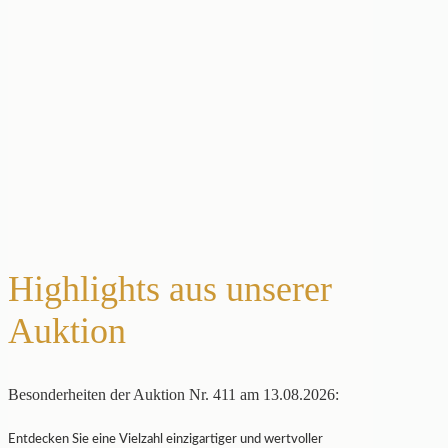
Highlights aus unserer
Auktion
Besonderheiten der Auktion Nr. 411 am 13.08.2026:
Entdecken Sie eine Vielzahl einzigartiger und wertvoller