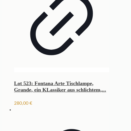
Lot 523: Fontana Arte Tischlampe,
Grande, ein KLassiker aus schlichtem,...
280,00
€