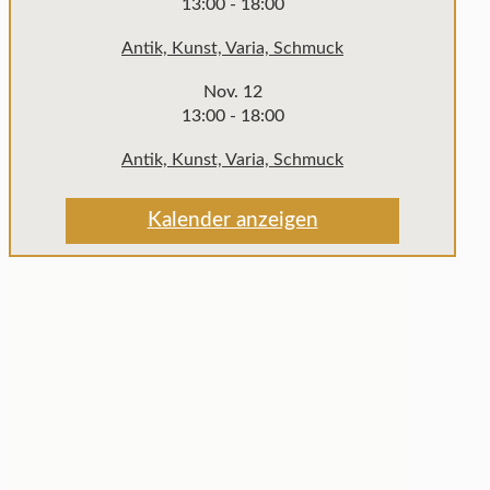
13:00
-
18:00
Antik, Kunst, Varia, Schmuck
Nov.
12
13:00
-
18:00
Antik, Kunst, Varia, Schmuck
Kalender anzeigen