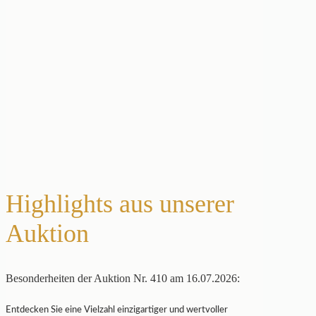
Highlights aus unserer
Auktion
Besonderheiten der Auktion Nr. 410 am 16.07.2026:
Entdecken Sie eine Vielzahl einzigartiger und wertvoller