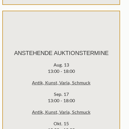
ANSTEHENDE AUKTIONSTERMINE
Aug.
13
13:00
-
18:00
Antik, Kunst, Varia, Schmuck
Sep.
17
13:00
-
18:00
Antik, Kunst, Varia, Schmuck
Okt.
15