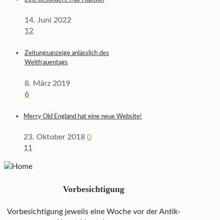
14. Juni 2022
12
Zeitungsanzeige anlässlich des
Weltfrauentags
8. März 2019
6
Merry Old England hat eine neue Website!
23. Oktober 2018
0
11
Vorbesichtigung
Vorbesichtigung jeweils eine Woche vor der Antik-