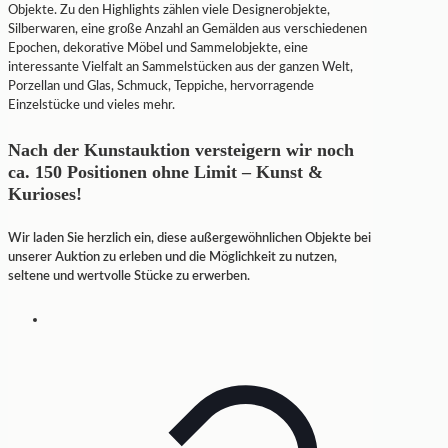
Objekte. Zu den Highlights zählen viele Designerobjekte,
Silberwaren, eine große Anzahl an Gemälden aus verschiedenen
Epochen, dekorative Möbel und Sammelobjekte, eine
interessante Vielfalt an Sammelstücken aus der ganzen Welt,
Porzellan und Glas, Schmuck, Teppiche, hervorragende
Einzelstücke und vieles mehr.
Nach der Kunstauktion versteigern wir noch
ca. 150 Positionen ohne Limit – Kunst &
Kurioses!
Wir laden Sie herzlich ein, diese außergewöhnlichen Objekte bei
unserer Auktion zu erleben und die Möglichkeit zu nutzen,
seltene und wertvolle Stücke zu erwerben.