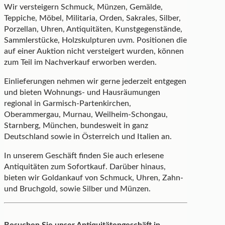
Wir versteigern Schmuck, Münzen, Gemälde,
Teppiche, Möbel, Militaria, Orden, Sakrales, Silber,
Porzellan, Uhren, Antiquitäten, Kunstgegenstände,
Sammlerstücke, Holzskulpturen uvm. Positionen die
auf einer Auktion nicht versteigert wurden, können
zum Teil im Nachverkauf erworben werden.
Einlieferungen nehmen wir gerne jederzeit entgegen
und bieten Wohnungs- und Hausräumungen
regional in Garmisch-Partenkirchen,
Oberammergau, Murnau, Weilheim-Schongau,
Starnberg, München, bundesweit in ganz
Deutschland sowie in Österreich und Italien an.
In unserem Geschäft finden Sie auch erlesene
Antiquitäten zum Sofortkauf. Darüber hinaus,
bieten wir Goldankauf von Schmuck, Uhren, Zahn-
und Bruchgold, sowie Silber und Münzen.