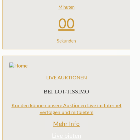
Minuten
00
Sekunden
LIVE AUKTIONEN
BEI LOT-TISSIMO
Kunden können unsere Auktionen Live im Internet
verfolgen und mitbieten!
Mehr Info
Live bieten