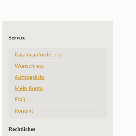
Service
Kataloganforderung
Wunschliste
Auftragsliste
Mein Konto
FAQ
Kontakt
Rechtliches