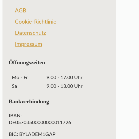
AGB
Cookie-Richtlinie
Datenschutz
Impressum
Öffnungszeiten
Mo - Fr
9.00 - 17.00 Uhr
Sa
9.00 - 13.00 Uhr
Bankverbindung
IBAN:
DE05703500000000011726
BIC: BYLADEM1GAP