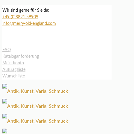
Wir sind gerne für Sie da:
+49 (0)8821 59909
info@merry-old-england.com
FAQ
Kataloganforderung
Mein Konto
Auftragsliste
Wunschliste