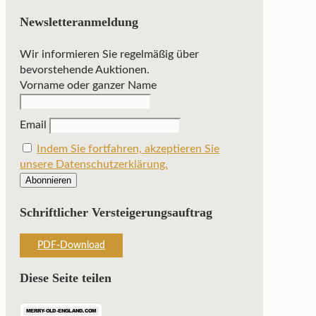
Newsletteranmeldung
Wir informieren Sie regelmäßig über
bevorstehende Auktionen.
Vorname oder ganzer Name
Email
Indem Sie fortfahren, akzeptieren Sie
unsere Datenschutzerklärung.
Schriftlicher Versteigerungsauftrag
PDF-Download
Diese Seite teilen