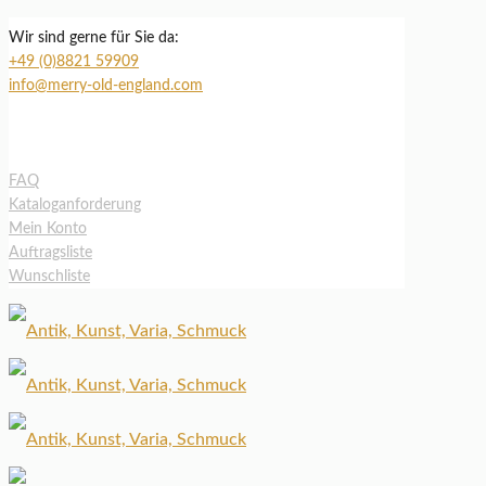
Wir sind gerne für Sie da:
+49 (0)8821 59909
info@merry-old-england.com
FAQ
Kataloganforderung
Mein Konto
Auftragsliste
Wunschliste