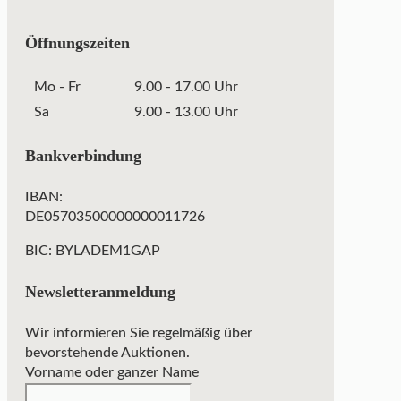
Öffnungszeiten
Mo - Fr
9.00 - 17.00 Uhr
Sa
9.00 - 13.00 Uhr
Bankverbindung
IBAN:
DE05703500000000011726
BIC: BYLADEM1GAP
Newsletteranmeldung
Wir informieren Sie regelmäßig über
bevorstehende Auktionen.
Vorname oder ganzer Name