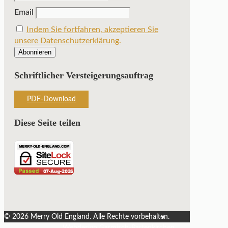
Email
Indem Sie fortfahren, akzeptieren Sie
unsere Datenschutzerklärung.
Schriftlicher Versteigerungsauftrag
PDF-Download
Diese Seite teilen
©
2026 Merry Old England. Alle Rechte vorbehalten.
Webdesign Garmisch-Partenkirchen