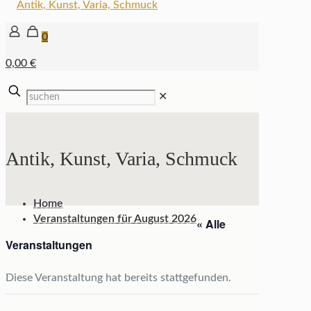
0
0,00 €
✕
Antik, Kunst, Varia, Schmuck
Home
Veranstaltungen für August 2026
« Alle
Veranstaltungen
Diese Veranstaltung hat bereits stattgefunden.