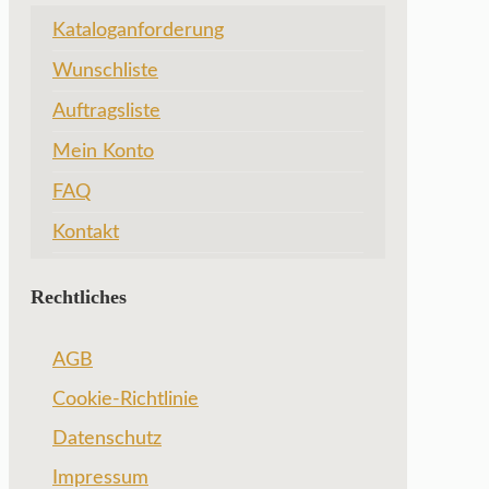
Kataloganforderung
Wunschliste
Auftragsliste
Mein Konto
FAQ
Kontakt
Rechtliches
AGB
Cookie-Richtlinie
Datenschutz
Impressum