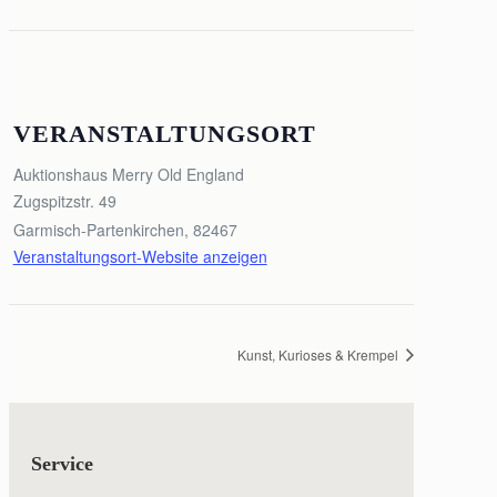
VERANSTALTUNGSORT
Auktionshaus Merry Old England
Zugspitzstr. 49
Garmisch-Partenkirchen
,
82467
Veranstaltungsort-Website anzeigen
Kunst, Kurioses & Krempel
Service