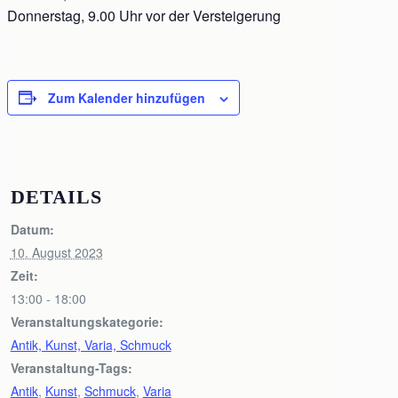
Donnerstag, 9.00 Uhr vor der Versteigerung
Zum Kalender hinzufügen
DETAILS
Datum:
10. August 2023
Zeit:
13:00 - 18:00
Veranstaltungskategorie:
Antik, Kunst, Varia, Schmuck
Veranstaltung-Tags:
Antik
,
Kunst
,
Schmuck
,
Varia