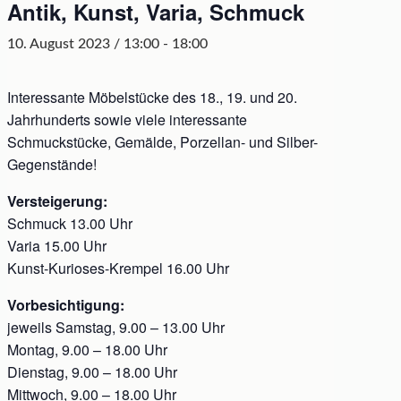
Antik, Kunst, Varia, Schmuck
10. August 2023 / 13:00
-
18:00
Interessante Möbelstücke des 18., 19. und 20.
Jahrhunderts sowie viele interessante
Schmuckstücke, Gemälde, Porzellan- und Silber-
Gegenstände!
Versteigerung:
Schmuck 13.00 Uhr
Varia 15.00 Uhr
Kunst-Kurioses-Krempel 16.00 Uhr
Vorbesichtigung:
jeweils Samstag, 9.00 – 13.00 Uhr
Montag, 9.00 – 18.00 Uhr
Dienstag, 9.00 – 18.00 Uhr
Mittwoch, 9.00 – 18.00 Uhr