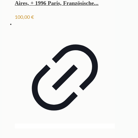
Aires, + 1996 Paris, Französische...
100,00
€