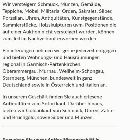
Wir versteigern Schmuck, Münzen, Gemälde,
Teppiche, Möbel, Militaria, Orden, Sakrales, Silber,
Porzellan, Uhren, Antiquitäten, Kunstgegenstände,
Sammlerstücke, Holzskulpturen uvm. Positionen die
auf einer Auktion nicht versteigert wurden, können
zum Teil im Nachverkauf erworben werden.
Einlieferungen nehmen wir gerne jederzeit entgegen
und bieten Wohnungs- und Hausräumungen
regional in Garmisch-Partenkirchen,
Oberammergau, Murnau, Weilheim-Schongau,
Starnberg, München, bundesweit in ganz
Deutschland sowie in Österreich und Italien an.
In unserem Geschäft finden Sie auch erlesene
Antiquitäten zum Sofortkauf. Darüber hinaus,
bieten wir Goldankauf von Schmuck, Uhren, Zahn-
und Bruchgold, sowie Silber und Münzen.