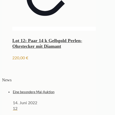
Lot 12: Paar 14 k Gelbgold Perlen-
Ohrstecker mit Diamant
220,00
€
News
Eine besondere Mai-Auktion
14. Juni 2022
12