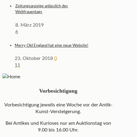
Zeitungsanzeige anlässlich des
Weltfrauentags
8. März 2019
6
Merry Old England hat eine neue Website!
23. Oktober 2018
0
11
Vorbesichtigung
Vorbesichtigung jeweils eine Woche vor der Antik-
Kunst-Versteigerung.
Bei Antikes und Kurioses nur am Auktionstag von
9.00 bis 16.00 Uhr.