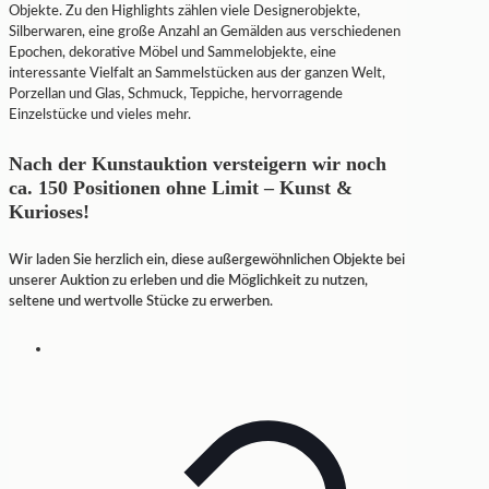
Objekte. Zu den Highlights zählen viele Designerobjekte,
Silberwaren, eine große Anzahl an Gemälden aus verschiedenen
Epochen, dekorative Möbel und Sammelobjekte, eine
interessante Vielfalt an Sammelstücken aus der ganzen Welt,
Porzellan und Glas, Schmuck, Teppiche, hervorragende
Einzelstücke und vieles mehr.
Nach der Kunstauktion versteigern wir noch
ca. 150 Positionen ohne Limit – Kunst &
Kurioses!
Wir laden Sie herzlich ein, diese außergewöhnlichen Objekte bei
unserer Auktion zu erleben und die Möglichkeit zu nutzen,
seltene und wertvolle Stücke zu erwerben.