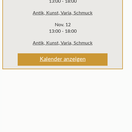
13:00
-
18:00
Antik, Kunst, Varia, Schmuck
Nov.
12
13:00
-
18:00
Antik, Kunst, Varia, Schmuck
Kalender anzeigen