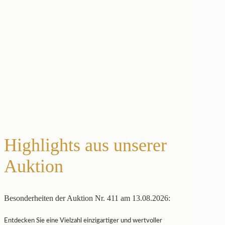
Highlights aus unserer
Auktion
Besonderheiten der Auktion Nr. 411 am 13.08.2026:
Entdecken Sie eine Vielzahl einzigartiger und wertvoller