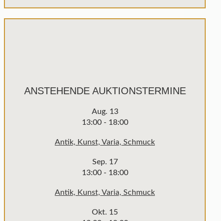
ANSTEHENDE AUKTIONSTERMINE
Aug.
13
13:00
-
18:00
Antik, Kunst, Varia, Schmuck
Sep.
17
13:00
-
18:00
Antik, Kunst, Varia, Schmuck
Okt.
15