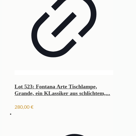
Lot 523: Fontana Arte Tischlampe,
Grande, ein KLassiker aus schlichtem,...
280,00
€