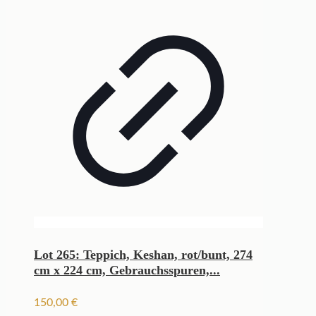
Lot 265: Teppich, Keshan, rot/bunt, 274
cm x 224 cm, Gebrauchsspuren,...
150,00
€