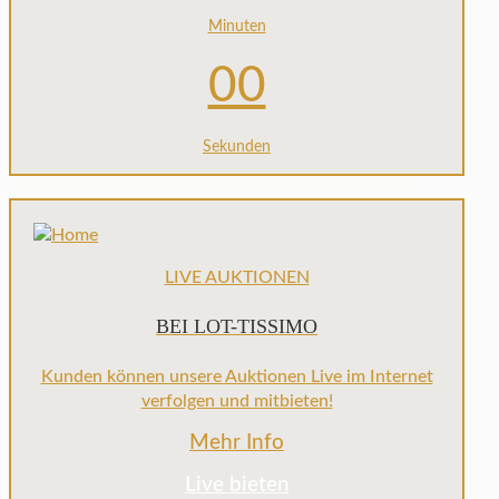
Minuten
00
Sekunden
LIVE AUKTIONEN
BEI LOT-TISSIMO
Kunden können unsere Auktionen Live im Internet
verfolgen und mitbieten!
Mehr Info
Live bieten