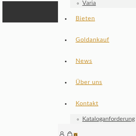
Varia
Bieten
Goldankauf
News
Über uns
Kontakt
Kataloganforderung