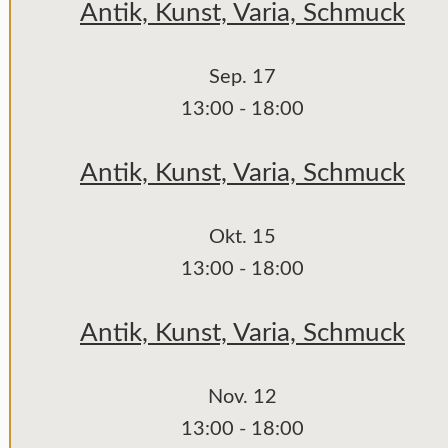
Antik, Kunst, Varia, Schmuck
Sep.
17
13:00
-
18:00
Antik, Kunst, Varia, Schmuck
Okt.
15
13:00
-
18:00
Antik, Kunst, Varia, Schmuck
Nov.
12
13:00
-
18:00