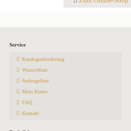
Zum Online-Shop
Service
Kataloganforderung
Wunschliste
Auftragsliste
Mein Konto
FAQ
Kontakt