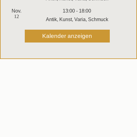
Nov.
13:00
-
18:00
12
Antik, Kunst, Varia, Schmuck
Kalender anzeigen