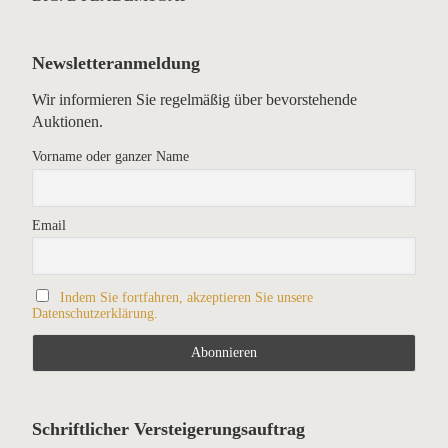
Newsletteranmeldung
Wir informieren Sie regelmäßig über bevorstehende
Auktionen.
Vorname oder ganzer Name
Email
Indem Sie fortfahren, akzeptieren Sie unsere
Datenschutzerklärung.
Schriftlicher Versteigerungsauftrag