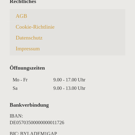
Rechtliches
AGB
Cookie-Richtlinie
Datenschutz
Impressum
Öffnungszeiten
Mo - Fr
9.00 - 17.00 Uhr
Sa
9.00 - 13.00 Uhr
Bankverbindung
IBAN:
DE05703500000000011726
BIC: BYLADEM1GAP