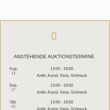
ANSTEHENDE AUKTIONSTERMINE
Aug.
13:00
-
18:00
13
Antik, Kunst, Varia, Schmuck
Sep.
13:00
-
18:00
17
Antik, Kunst, Varia, Schmuck
Okt.
13:00
-
18:00
15
Antik, Kunst, Varia, Schmuck