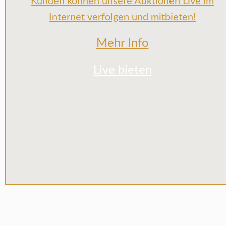
Kunden können unsere Auktionen Live im
Internet verfolgen und mitbieten!
Mehr Info
Live bieten