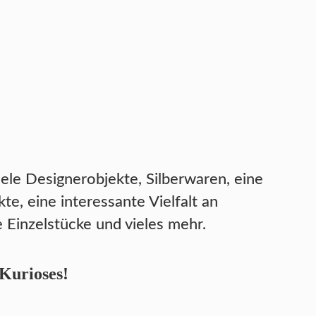
iele Designerobjekte, Silberwaren, eine
, eine interessante Vielfalt an
 Einzelstücke und vieles mehr.
 Kurioses!