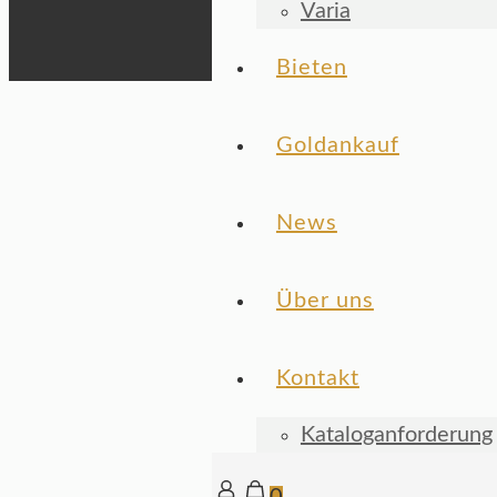
Varia
Bieten
Goldankauf
News
Über uns
Kontakt
Kataloganforderung