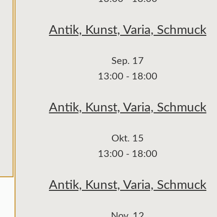
Antik, Kunst, Varia, Schmuck
Sep.
17
13:00
-
18:00
Antik, Kunst, Varia, Schmuck
Okt.
15
13:00
-
18:00
Antik, Kunst, Varia, Schmuck
Nov.
12