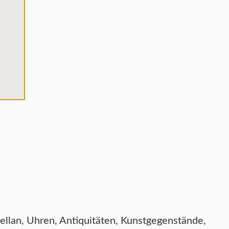
zellan, Uhren, Antiquitäten, Kunstgegenstände,