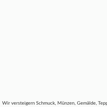
Wir versteigern Schmuck, Münzen, Gemälde, Teppic