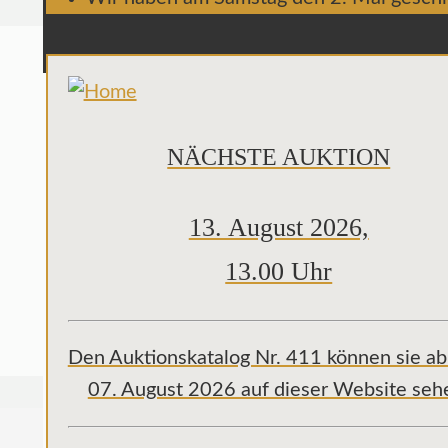
NÄCHSTE AUKTION
13. August 2026,
13.00 Uhr
Den Auktionskatalog Nr. 411 können sie a
07. August 2026 auf dieser Website seh