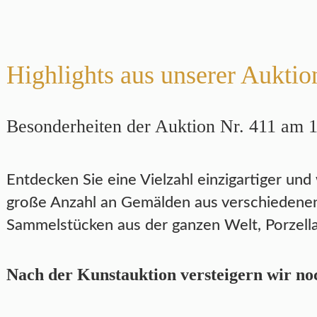
Highlights aus unserer Auktio
Besonderheiten der Auktion Nr. 411 am 
Entdecken Sie eine Vielzahl einzigartiger und
große Anzahl an Gemälden aus verschiedenen
Sammelstücken aus der ganzen Welt, Porzella
Nach der Kunstauktion versteigern wir noc