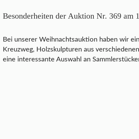
Besonderheiten der Auktion Nr. 369 am 
Bei unserer Weihnachtsauktion haben wir eine
Kreuzweg, Holzskulpturen aus verschiedenen 
eine interessante Auswahl an Sammlerstücke