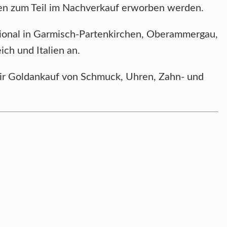
nnen zum Teil im Nachverkauf erworben werden.
ional in Garmisch-Partenkirchen, Oberammergau,
ch und Italien an.
 wir Goldankauf von Schmuck, Uhren, Zahn- und