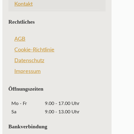
Kontakt
Rechtliches
AGB
Cookie-Richtlinie
Datenschutz
Impressum
Öffnungszeiten
Mo - Fr
9.00 - 17.00 Uhr
Sa
9.00 - 13.00 Uhr
Bankverbindung