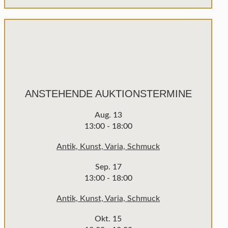
ANSTEHENDE AUKTIONSTERMINE
Aug.
13
13:00
-
18:00
Antik, Kunst, Varia, Schmuck
Sep.
17
13:00
-
18:00
Antik, Kunst, Varia, Schmuck
Okt.
15