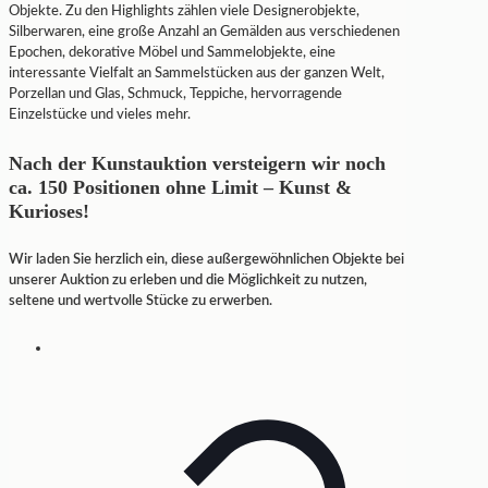
Objekte. Zu den Highlights zählen viele Designerobjekte,
Silberwaren, eine große Anzahl an Gemälden aus verschiedenen
Epochen, dekorative Möbel und Sammelobjekte, eine
interessante Vielfalt an Sammelstücken aus der ganzen Welt,
Porzellan und Glas, Schmuck, Teppiche, hervorragende
Einzelstücke und vieles mehr.
Nach der Kunstauktion versteigern wir noch
ca. 150 Positionen ohne Limit – Kunst &
Kurioses!
Wir laden Sie herzlich ein, diese außergewöhnlichen Objekte bei
unserer Auktion zu erleben und die Möglichkeit zu nutzen,
seltene und wertvolle Stücke zu erwerben.