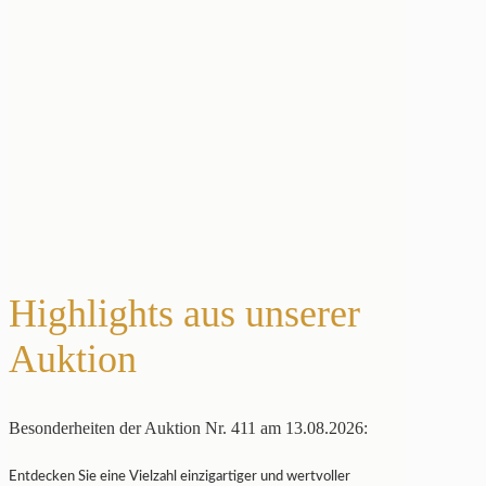
Highlights aus unserer
Auktion
Besonderheiten der Auktion Nr. 411 am 13.08.2026:
Entdecken Sie eine Vielzahl einzigartiger und wertvoller