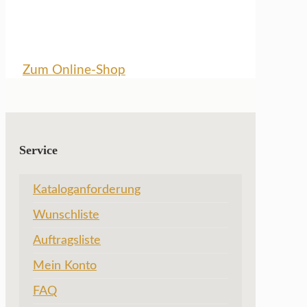
Zum Online-Shop
Service
Kataloganforderung
Wunschliste
Auftragsliste
Mein Konto
FAQ