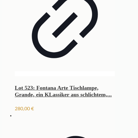
Lot 523: Fontana Arte Tischlampe,
Grande, ein KLassiker aus schlichtem,...
280,00
€