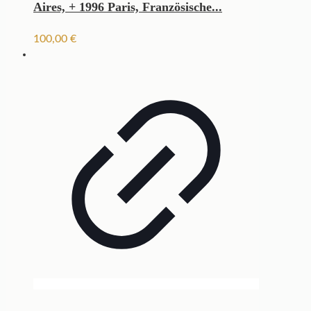
Aires, + 1996 Paris, Französische...
100,00
€