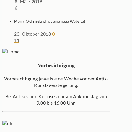
8. März 2019
6
Merry Old England hat eine neue Website!
23. Oktober 2018
0
11
Vorbesichtigung
Vorbesichtigung jeweils eine Woche vor der Antik-
Kunst-Versteigerung.
Bei Antikes und Kurioses nur am Auktionstag von
9.00 bis 16.00 Uhr.