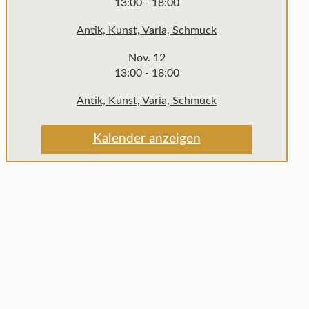
13:00
-
18:00
Antik, Kunst, Varia, Schmuck
Nov.
12
13:00
-
18:00
Antik, Kunst, Varia, Schmuck
Kalender anzeigen