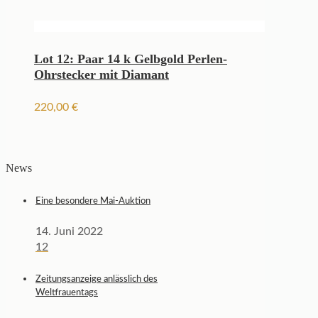
Lot 12: Paar 14 k Gelbgold Perlen-
Ohrstecker mit Diamant
220,00
€
News
Eine besondere Mai-Auktion
14. Juni 2022
12
Zeitungsanzeige anlässlich des
Weltfrauentags