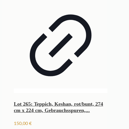
Lot 265: Teppich, Keshan, rot/bunt, 274
cm x 224 cm, Gebrauchsspuren,...
150,00
€