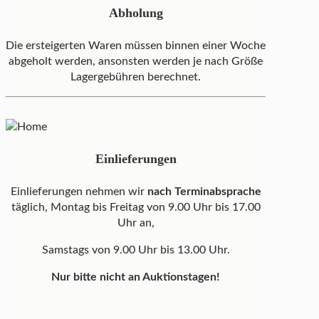
Abholung
Die ersteigerten Waren müssen binnen einer Woche
abgeholt werden, ansonsten werden je nach Größe
Lagergebühren berechnet.
Einlieferungen
Einlieferungen nehmen wir
nach Terminabsprache
täglich, Montag bis Freitag von 9.00 Uhr bis 17.00
Uhr an,
Samstags von 9.00 Uhr bis 13.00 Uhr.
Nur bitte nicht an Auktionstagen!