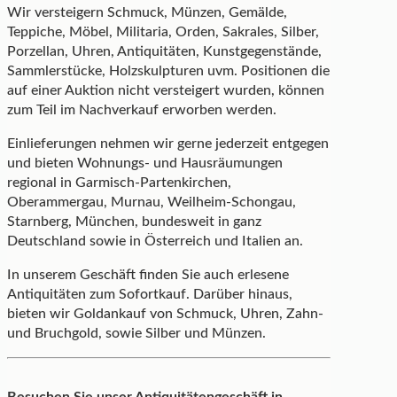
Wir versteigern Schmuck, Münzen, Gemälde,
Teppiche, Möbel, Militaria, Orden, Sakrales, Silber,
Porzellan, Uhren, Antiquitäten, Kunstgegenstände,
Sammlerstücke, Holzskulpturen uvm. Positionen die
auf einer Auktion nicht versteigert wurden, können
zum Teil im Nachverkauf erworben werden.
Einlieferungen nehmen wir gerne jederzeit entgegen
und bieten Wohnungs- und Hausräumungen
regional in Garmisch-Partenkirchen,
Oberammergau, Murnau, Weilheim-Schongau,
Starnberg, München, bundesweit in ganz
Deutschland sowie in Österreich und Italien an.
In unserem Geschäft finden Sie auch erlesene
Antiquitäten zum Sofortkauf. Darüber hinaus,
bieten wir Goldankauf von Schmuck, Uhren, Zahn-
und Bruchgold, sowie Silber und Münzen.