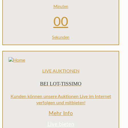
Minuten
00
Sekunden
LIVE AUKTIONEN
BEI LOT-TISSIMO
Kunden können unsere Auktionen Live im Internet
verfolgen und mitbieten!
Mehr Info
Live bieten