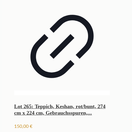
Lot 265: Teppich, Keshan, rot/bunt, 274
cm x 224 cm, Gebrauchsspuren,...
150,00
€