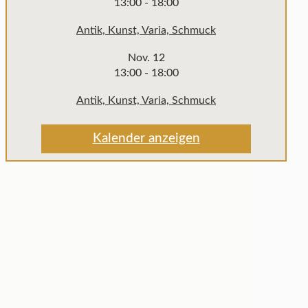
13:00
-
18:00
Antik, Kunst, Varia, Schmuck
Nov.
12
13:00
-
18:00
Antik, Kunst, Varia, Schmuck
Kalender anzeigen