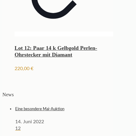
Lot 12: Paar 14 k Gelbgold Perlen-
Ohrstecker mit Diamant
220,00
€
News
Eine besondere Mai-Auktion
14. Juni 2022
12