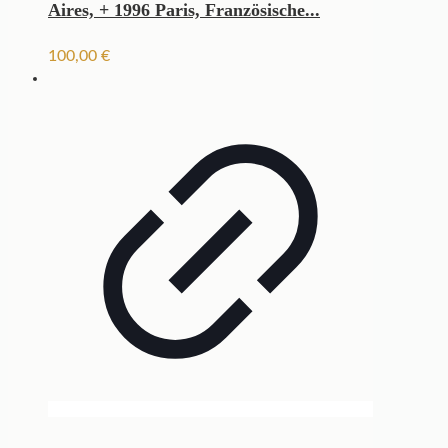
Aires, + 1996 Paris, Französische...
100,00
€