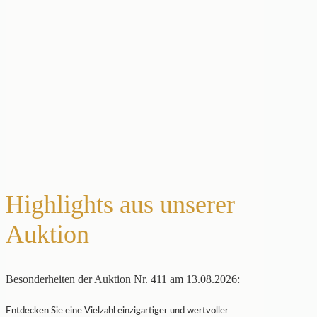
Highlights aus unserer
Auktion
Besonderheiten der Auktion Nr. 411 am 13.08.2026:
Entdecken Sie eine Vielzahl einzigartiger und wertvoller