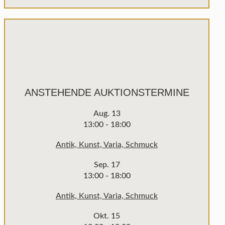
ANSTEHENDE AUKTIONSTERMINE
Aug.
13
13:00
-
18:00
Antik, Kunst, Varia, Schmuck
Sep.
17
13:00
-
18:00
Antik, Kunst, Varia, Schmuck
Okt.
15