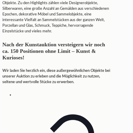
Objekte. Zu den Highlights zählen viele Designerobjekte,
Silberwaren, eine große Anzahl an Gemälden aus verschiedenen
Epochen, dekorative Möbel und Sammelobjekte, eine
interessante Vielfalt an Sammelstücken aus der ganzen Welt,
Porzellan und Glas, Schmuck, Teppiche, hervorragende
Einzelstücke und vieles mehr.
Nach der Kunstauktion versteigern wir noch
ca. 150 Positionen ohne Limit – Kunst &
Kurioses!
Wir laden Sie herzlich ein, diese außergewöhnlichen Objekte bei
unserer Auktion zu erleben und die Möglichkeit zu nutzen,
seltene und wertvolle Stücke zu erwerben.