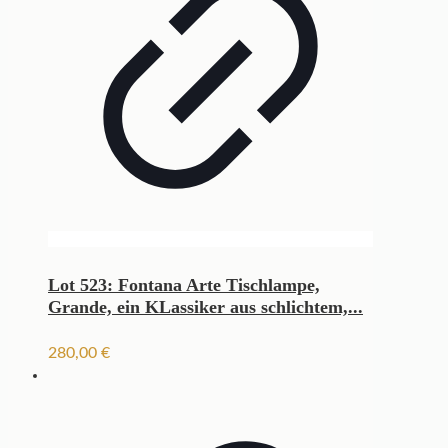
Lot 523: Fontana Arte Tischlampe,
Grande, ein KLassiker aus schlichtem,...
280,00
€