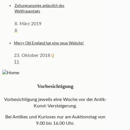
Zeitungsanzeige anlässlich des
Weltfrauentags
8. März 2019
6
Merry Old England hat eine neue Website!
23. Oktober 2018
0
11
Vorbesichtigung
Vorbesichtigung jeweils eine Woche vor der Antik-
Kunst-Versteigerung.
Bei Antikes und Kurioses nur am Auktionstag von
9.00 bis 16.00 Uhr.