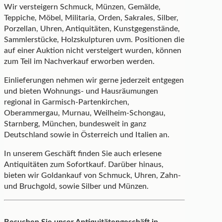
Wir versteigern Schmuck, Münzen, Gemälde,
Teppiche, Möbel, Militaria, Orden, Sakrales, Silber,
Porzellan, Uhren, Antiquitäten, Kunstgegenstände,
Sammlerstücke, Holzskulpturen uvm. Positionen die
auf einer Auktion nicht versteigert wurden, können
zum Teil im Nachverkauf erworben werden.
Einlieferungen nehmen wir gerne jederzeit entgegen
und bieten Wohnungs- und Hausräumungen
regional in Garmisch-Partenkirchen,
Oberammergau, Murnau, Weilheim-Schongau,
Starnberg, München, bundesweit in ganz
Deutschland sowie in Österreich und Italien an.
In unserem Geschäft finden Sie auch erlesene
Antiquitäten zum Sofortkauf. Darüber hinaus,
bieten wir Goldankauf von Schmuck, Uhren, Zahn-
und Bruchgold, sowie Silber und Münzen.