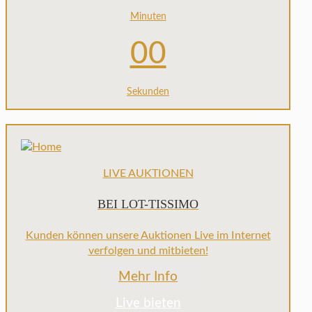
Minuten
00
Sekunden
LIVE AUKTIONEN
BEI LOT-TISSIMO
Kunden können unsere Auktionen Live im Internet
verfolgen und mitbieten!
Mehr Info
Live bieten