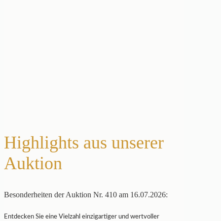
Highlights aus unserer
Auktion
Besonderheiten der Auktion Nr. 410 am 16.07.2026:
Entdecken Sie eine Vielzahl einzigartiger und wertvoller