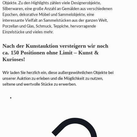
Objekte. Zu den Highlights zählen viele Designerobjekte,
Silberwaren, eine große Anzahl an Gemälden aus verschiedenen
Epochen, dekorative Möbel und Sammelobjekte, eine
interessante Vielfalt an Sammelstücken aus der ganzen Welt,
Porzellan und Glas, Schmuck, Teppiche, hervorragende
Einzelstücke und vieles mehr.
Nach der Kunstauktion versteigern wir noch
ca. 150 Positionen ohne Limit – Kunst &
Kurioses!
Wir laden Sie herzlich ein, diese außergewöhnlichen Objekte bei
unserer Auktion zu erleben und die Möglichkeit zu nutzen,
seltene und wertvolle Stücke zu erwerben.