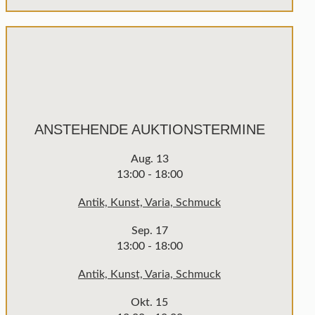
ANSTEHENDE AUKTIONSTERMINE
Aug.
13
13:00
-
18:00
Antik, Kunst, Varia, Schmuck
Sep.
17
13:00
-
18:00
Antik, Kunst, Varia, Schmuck
Okt.
15