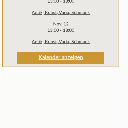
13:00
-
18:00
Antik, Kunst, Varia, Schmuck
Nov.
12
13:00
-
18:00
Antik, Kunst, Varia, Schmuck
Kalender anzeigen