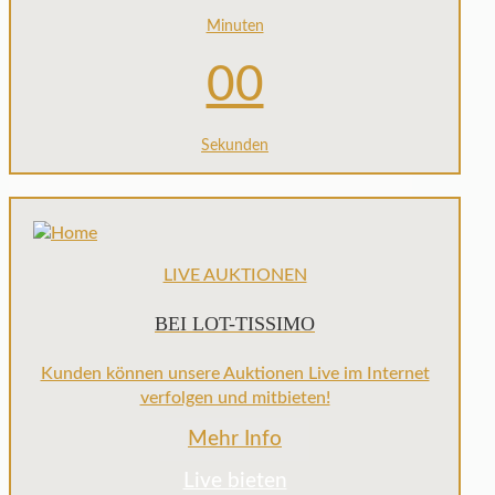
Minuten
00
Sekunden
LIVE AUKTIONEN
BEI LOT-TISSIMO
Kunden können unsere Auktionen Live im Internet
verfolgen und mitbieten!
Mehr Info
Live bieten