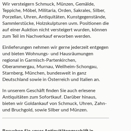
Wir versteigern Schmuck, Münzen, Gemälde,
Teppiche, Möbel, Militaria, Orden, Sakrales, Silber,
Porzellan, Uhren, Antiquitäten, Kunstgegenstände,
Sammlerstücke, Holzskulpturen uvm. Positionen die
auf einer Auktion nicht versteigert wurden, können
zum Teil im Nachverkauf erworben werden.
Einlieferungen nehmen wir gerne jederzeit entgegen
und bieten Wohnungs- und Hausräumungen
regional in Garmisch-Partenkirchen,
Oberammergau, Murnau, Weilheim-Schongau,
Starnberg, München, bundesweit in ganz
Deutschland sowie in Österreich und Italien an.
In unserem Geschäft finden Sie auch erlesene
Antiquitäten zum Sofortkauf. Darüber hinaus,
bieten wir Goldankauf von Schmuck, Uhren, Zahn-
und Bruchgold, sowie Silber und Münzen.