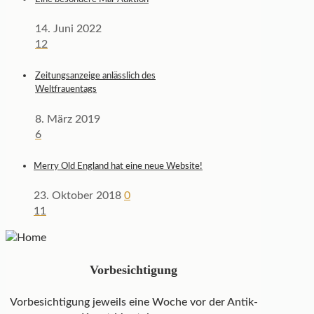
14. Juni 2022
12
Zeitungsanzeige anlässlich des
Weltfrauentags
8. März 2019
6
Merry Old England hat eine neue Website!
23. Oktober 2018
0
11
Vorbesichtigung
Vorbesichtigung jeweils eine Woche vor der Antik-