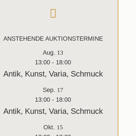
ANSTEHENDE AUKTIONSTERMINE
Aug.
13
13:00
-
18:00
Antik, Kunst, Varia, Schmuck
Sep.
17
13:00
-
18:00
Antik, Kunst, Varia, Schmuck
Okt.
15