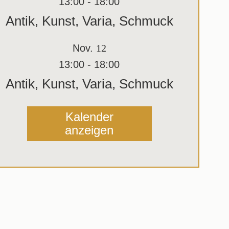
13:00
-
18:00
Antik, Kunst, Varia, Schmuck
Nov.
12
13:00
-
18:00
Antik, Kunst, Varia, Schmuck
Kalender
anzeigen