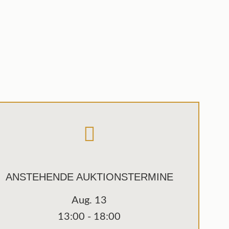
ANSTEHENDE AUKTIONSTERMINE
Aug.
13
13:00
-
18:00