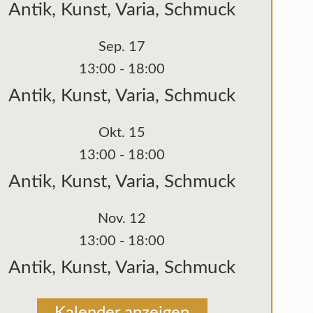
Antik, Kunst, Varia, Schmuck
Sep.
17
13:00
-
18:00
Antik, Kunst, Varia, Schmuck
Okt.
15
13:00
-
18:00
Antik, Kunst, Varia, Schmuck
Nov.
12
13:00
-
18:00
Antik, Kunst, Varia, Schmuck