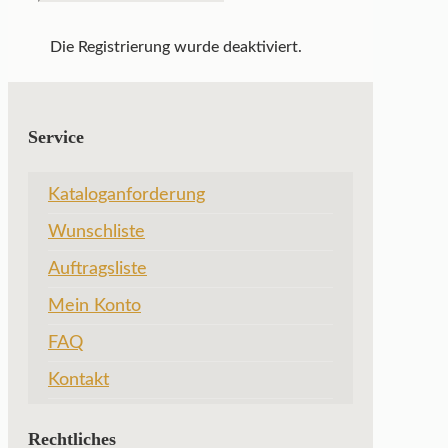
Die Registrierung wurde deaktiviert.
Service
Kataloganforderung
Wunschliste
Auftragsliste
Mein Konto
FAQ
Kontakt
Rechtliches