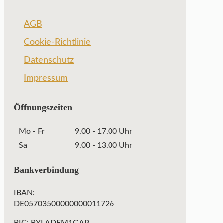
AGB
Cookie-Richtlinie
Datenschutz
Impressum
Öffnungszeiten
Mo - Fr
9.00 - 17.00 Uhr
Sa
9.00 - 13.00 Uhr
Bankverbindung
IBAN:
DE05703500000000011726
BIC: BYLADEM1GAP