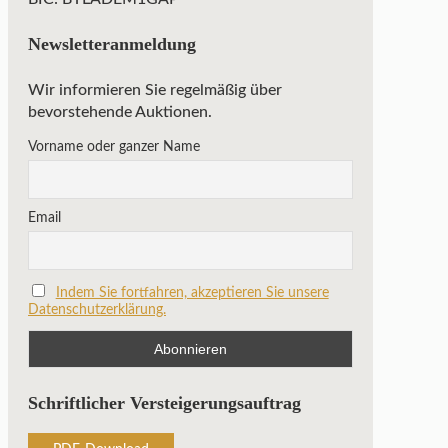
Newsletteranmeldung
Wir informieren Sie regelmäßig über
bevorstehende Auktionen.
Vorname oder ganzer Name
Email
Indem Sie fortfahren, akzeptieren Sie unsere
Datenschutzerklärung.
Schriftlicher Versteigerungsauftrag