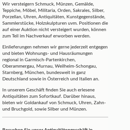
Wir versteigern Schmuck, Münzen, Gemälde,
Teppiche, Möbel, Militaria, Orden, Sakrales, Silber,
Porzellan, Uhren, Antiquitäten, Kunstgegenstände,
Sammlerstücke, Holzskulpturen uvm. Positionen die
auf einer Auktion nicht versteigert wurden, können
zum Teil im Nachverkauf erworben werden.
Einlieferungen nehmen wir gerne jederzeit entgegen
und bieten Wohnungs- und Hausräumungen
regional in Garmisch-Partenkirchen,
Oberammergau, Murnau, Weilheim-Schongau,
Starnberg, München, bundesweit in ganz
Deutschland sowie in Österreich und Italien an.
In unserem Geschäft finden Sie auch erlesene
Antiquitäten zum Sofortkauf. Darüber hinaus,
bieten wir Goldankauf von Schmuck, Uhren, Zahn-
und Bruchgold, sowie Silber und Münzen.