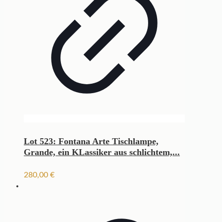
Lot 523: Fontana Arte Tischlampe,
Grande, ein KLassiker aus schlichtem,...
280,00
€