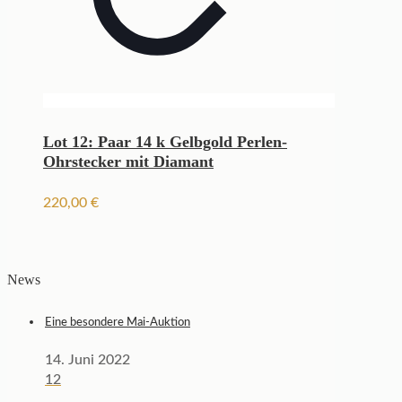
Lot 12: Paar 14 k Gelbgold Perlen-
Ohrstecker mit Diamant
220,00
€
News
Eine besondere Mai-Auktion
14. Juni 2022
12