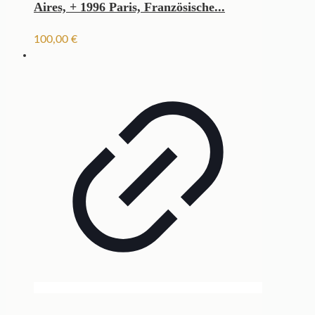
Aires, + 1996 Paris, Französische...
100,00
€