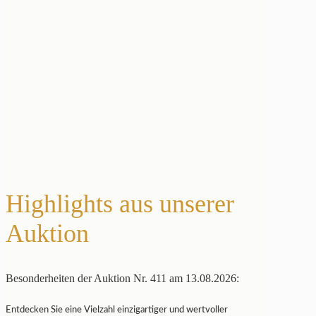
Highlights aus unserer
Auktion
Besonderheiten der Auktion Nr. 411 am 13.08.2026:
Entdecken Sie eine Vielzahl einzigartiger und wertvoller