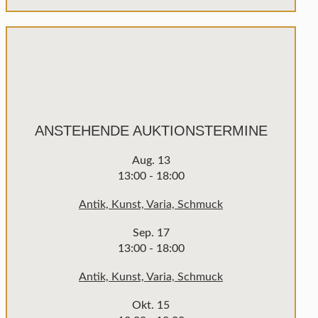
ANSTEHENDE AUKTIONSTERMINE
Aug.
13
13:00
-
18:00
Antik, Kunst, Varia, Schmuck
Sep.
17
13:00
-
18:00
Antik, Kunst, Varia, Schmuck
Okt.
15