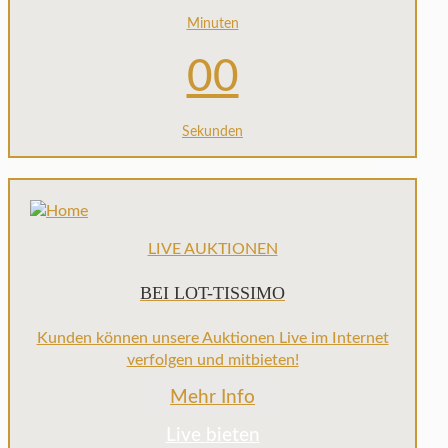
Minuten
00
Sekunden
LIVE AUKTIONEN
BEI LOT-TISSIMO
Kunden können unsere Auktionen Live im Internet
verfolgen und mitbieten!
Mehr Info
Live bieten