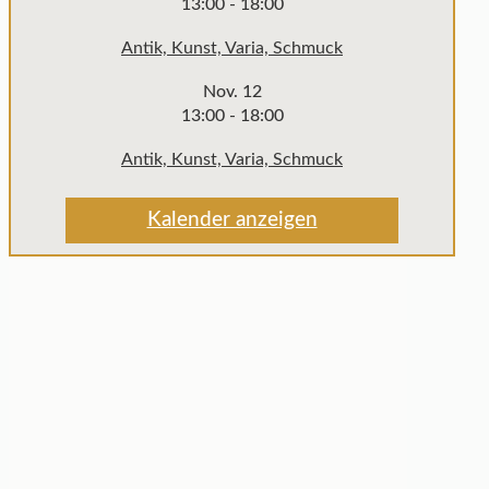
13:00
-
18:00
Antik, Kunst, Varia, Schmuck
Nov.
12
13:00
-
18:00
Antik, Kunst, Varia, Schmuck
Kalender anzeigen