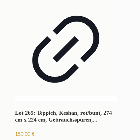
Lot 265: Teppich, Keshan, rot/bunt, 274
cm x 224 cm, Gebrauchsspuren,...
150,00
€