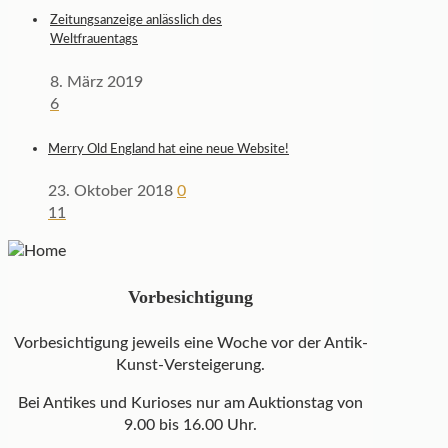
Zeitungsanzeige anlässlich des
Weltfrauentags
8. März 2019
6
Merry Old England hat eine neue Website!
23. Oktober 2018
0
11
Vorbesichtigung
Vorbesichtigung jeweils eine Woche vor der Antik-
Kunst-Versteigerung.
Bei Antikes und Kurioses nur am Auktionstag von
9.00 bis 16.00 Uhr.