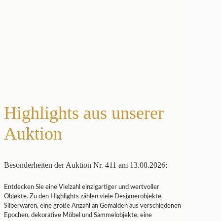
Highlights aus unserer
Auktion
Besonderheiten der Auktion Nr. 411 am 13.08.2026:
Entdecken Sie eine Vielzahl einzigartiger und wertvoller
Objekte. Zu den Highlights zählen viele Designerobjekte,
Silberwaren, eine große Anzahl an Gemälden aus verschiedenen
Epochen, dekorative Möbel und Sammelobjekte, eine