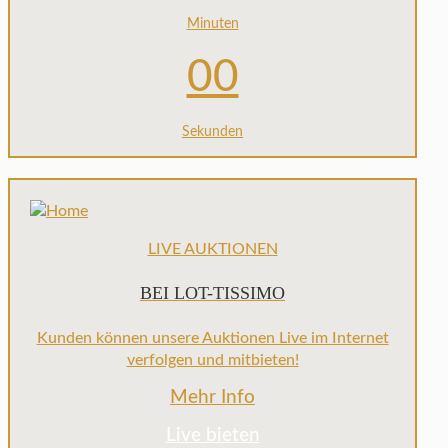
Minuten
00
Sekunden
LIVE AUKTIONEN
BEI LOT-TISSIMO
Kunden können unsere Auktionen Live im Internet
verfolgen und mitbieten!
Mehr Info
Live bieten