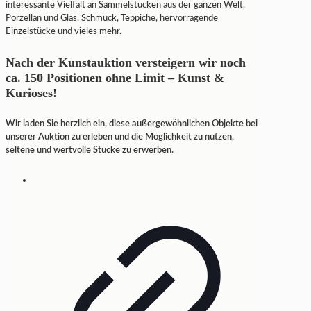
interessante Vielfalt an Sammelstücken aus der ganzen Welt,
Porzellan und Glas, Schmuck, Teppiche, hervorragende
Einzelstücke und vieles mehr.
Nach der Kunstauktion versteigern wir noch
ca. 150 Positionen ohne Limit – Kunst &
Kurioses!
Wir laden Sie herzlich ein, diese außergewöhnlichen Objekte bei
unserer Auktion zu erleben und die Möglichkeit zu nutzen,
seltene und wertvolle Stücke zu erwerben.