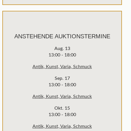
ANSTEHENDE AUKTIONSTERMINE
Aug.
13
13:00
-
18:00
Antik, Kunst, Varia, Schmuck
Sep.
17
13:00
-
18:00
Antik, Kunst, Varia, Schmuck
Okt.
15
13:00
-
18:00
Antik, Kunst, Varia, Schmuck