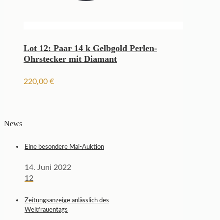
Lot 12: Paar 14 k Gelbgold Perlen-
Ohrstecker mit Diamant
220,00
€
News
Eine besondere Mai-Auktion
14. Juni 2022
12
Zeitungsanzeige anlässlich des
Weltfrauentags