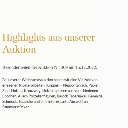
Highlights aus unserer
Auktion
Besonderheiten der Auktion Nr. 369 am 15.12.2022:
Bei unserer Weihnachtsauktion haben wir eine Vielzahl von
erlesenen Klosterarbeiten, Krippen – Neapolitanisch, Papier,
Zinn, Holz …, Kreuzweg, Holzskulpturen aus verschiedenen
Epochen, Allach Porzellanfiguren, Barock Tabernakel, Gemälde,
Schmuck, Teppiche und eine interessante Auswahl an
Sammlerstücken.