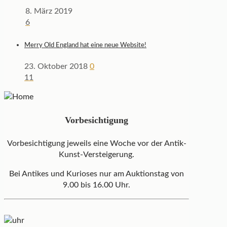
8. März 2019
6
Merry Old England hat eine neue Website!
23. Oktober 2018
0
11
Vorbesichtigung
Vorbesichtigung jeweils eine Woche vor der Antik-
Kunst-Versteigerung.
Bei Antikes und Kurioses nur am Auktionstag von
9.00 bis 16.00 Uhr.