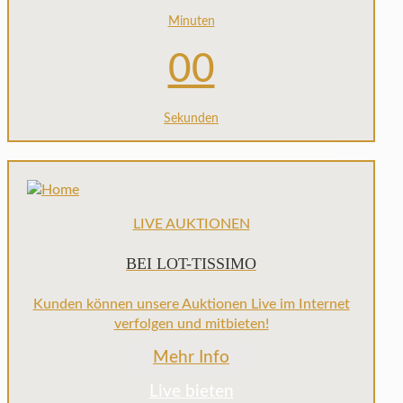
Minuten
00
Sekunden
LIVE AUKTIONEN
BEI LOT-TISSIMO
Kunden können unsere Auktionen Live im Internet
verfolgen und mitbieten!
Mehr Info
Live bieten