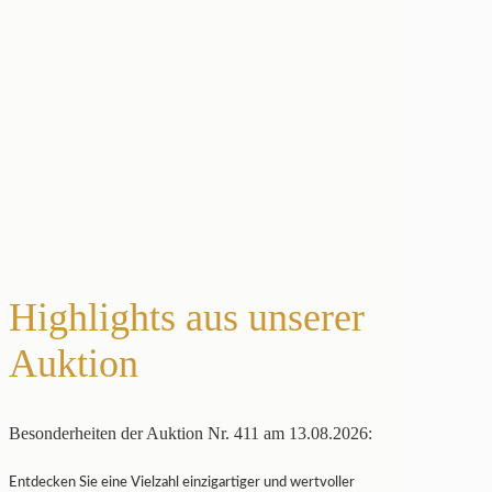
Highlights aus unserer
Auktion
Besonderheiten der Auktion Nr. 411 am 13.08.2026:
Entdecken Sie eine Vielzahl einzigartiger und wertvoller