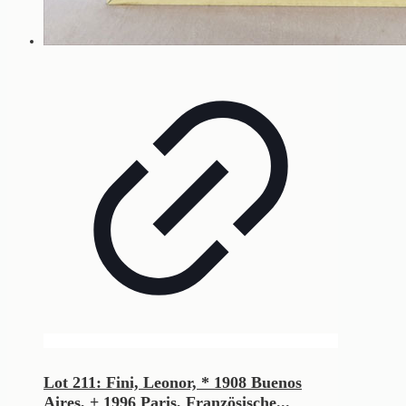
Lot 211: Fini, Leonor, * 1908 Buenos
Aires, + 1996 Paris, Französische...