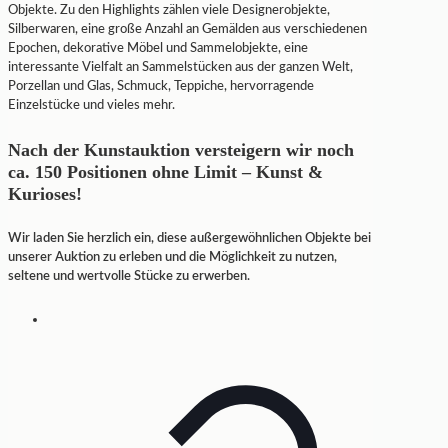
Objekte. Zu den Highlights zählen viele Designerobjekte,
Silberwaren, eine große Anzahl an Gemälden aus verschiedenen
Epochen, dekorative Möbel und Sammelobjekte, eine
interessante Vielfalt an Sammelstücken aus der ganzen Welt,
Porzellan und Glas, Schmuck, Teppiche, hervorragende
Einzelstücke und vieles mehr.
Nach der Kunstauktion versteigern wir noch
ca. 150 Positionen ohne Limit – Kunst &
Kurioses!
Wir laden Sie herzlich ein, diese außergewöhnlichen Objekte bei
unserer Auktion zu erleben und die Möglichkeit zu nutzen,
seltene und wertvolle Stücke zu erwerben.