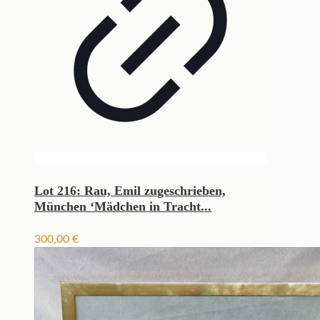
Lot 216: Rau, Emil zugeschrieben,
München ‘Mädchen in Tracht...
300,00
€