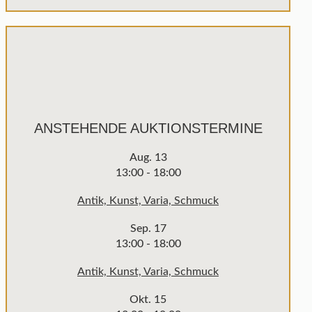
ANSTEHENDE AUKTIONSTERMINE
Aug.
13
13:00
-
18:00
Antik, Kunst, Varia, Schmuck
Sep.
17
13:00
-
18:00
Antik, Kunst, Varia, Schmuck
Okt.
15