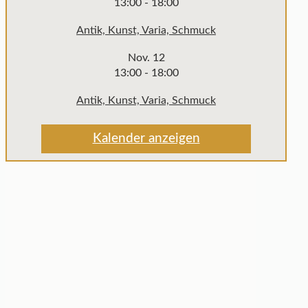
13:00
-
18:00
Antik, Kunst, Varia, Schmuck
Nov.
12
13:00
-
18:00
Antik, Kunst, Varia, Schmuck
Kalender anzeigen