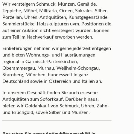
Wir versteigern Schmuck, Münzen, Gemälde,
Teppiche, Möbel, Militaria, Orden, Sakrales, Silber,
Porzellan, Uhren, Antiquitäten, Kunstgegenstände,
Sammlerstücke, Holzskulpturen uvm. Positionen die
auf einer Auktion nicht versteigert wurden, können
zum Teil im Nachverkauf erworben werden.
Einlieferungen nehmen wir gerne jederzeit entgegen
und bieten Wohnungs- und Hausräumungen
regional in Garmisch-Partenkirchen,
Oberammergau, Murnau, Weilheim-Schongau,
Starnberg, München, bundesweit in ganz
Deutschland sowie in Österreich und Italien an.
In unserem Geschäft finden Sie auch erlesene
Antiquitäten zum Sofortkauf. Darüber hinaus,
bieten wir Goldankauf von Schmuck, Uhren, Zahn-
und Bruchgold, sowie Silber und Münzen.