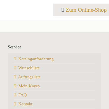
Zum Online-Shop
Service
Kataloganforderung
Wunschliste
Auftragsliste
Mein Konto
FAQ
Kontakt