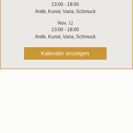
13:00
-
18:00
Antik, Kunst, Varia, Schmuck
Nov.
12
13:00
-
18:00
Antik, Kunst, Varia, Schmuck
Kalender anzeigen