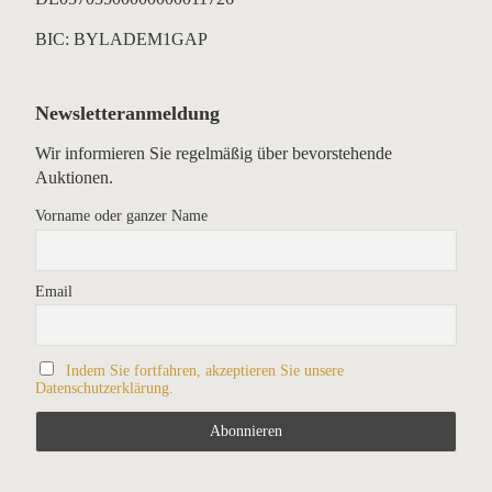
BIC: BYLADEM1GAP
Newsletteranmeldung
Wir informieren Sie regelmäßig über bevorstehende
Auktionen.
Vorname oder ganzer Name
Email
Indem Sie fortfahren, akzeptieren Sie unsere
Datenschutzerklärung.