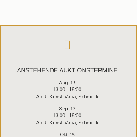
ANSTEHENDE AUKTIONSTERMINE
Aug.
13
13:00
-
18:00
Antik, Kunst, Varia, Schmuck
Sep.
17
13:00
-
18:00
Antik, Kunst, Varia, Schmuck
Okt.
15