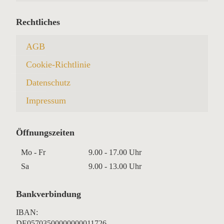
Rechtliches
AGB
Cookie-Richtlinie
Datenschutz
Impressum
Öffnungszeiten
Mo - Fr
9.00 - 17.00 Uhr
Sa
9.00 - 13.00 Uhr
Bankverbindung
IBAN:
DE05703500000000011726