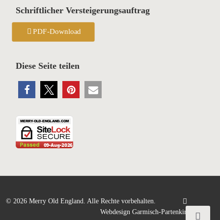
Schriftlicher Versteigerungsauftrag
PDF-Download
Diese Seite teilen
©
2026 Merry Old England. Alle Rechte vorbehalten.
Webdesign Garmisch-Partenkirchen