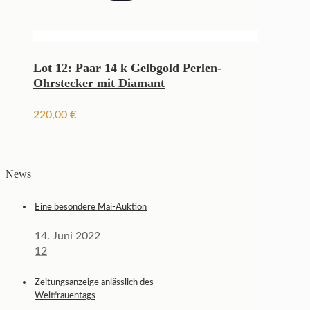
Lot 12: Paar 14 k Gelbgold Perlen-
Ohrstecker mit Diamant
220,00
€
News
Eine besondere Mai-Auktion
14. Juni 2022
12
Zeitungsanzeige anlässlich des
Weltfrauentags