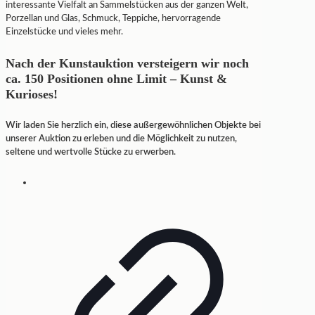
interessante Vielfalt an Sammelstücken aus der ganzen Welt,
Porzellan und Glas, Schmuck, Teppiche, hervorragende
Einzelstücke und vieles mehr.
Nach der Kunstauktion versteigern wir noch
ca. 150 Positionen ohne Limit – Kunst &
Kurioses!
Wir laden Sie herzlich ein, diese außergewöhnlichen Objekte bei
unserer Auktion zu erleben und die Möglichkeit zu nutzen,
seltene und wertvolle Stücke zu erwerben.