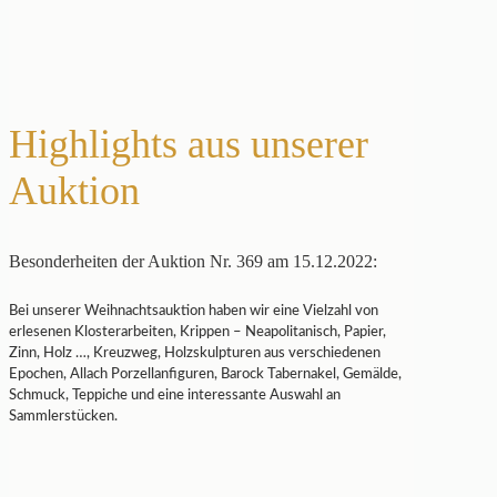
Highlights aus unserer
Auktion
Besonderheiten der Auktion Nr. 369 am 15.12.2022:
Bei unserer Weihnachtsauktion haben wir eine Vielzahl von
erlesenen Klosterarbeiten, Krippen – Neapolitanisch, Papier,
Zinn, Holz …, Kreuzweg, Holzskulpturen aus verschiedenen
Epochen, Allach Porzellanfiguren, Barock Tabernakel, Gemälde,
Schmuck, Teppiche und eine interessante Auswahl an
Sammlerstücken.