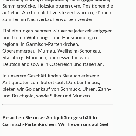
Sammlerstücke, Holzskulpturen uvm. Positionen die
auf einer Auktion nicht versteigert wurden, können
zum Teil im Nachverkauf erworben werden.
Einlieferungen nehmen wir gerne jederzeit entgegen
und bieten Wohnungs- und Hausräumungen
regional in Garmisch-Partenkirchen,
Oberammergau, Murnau, Weilheim-Schongau,
Starnberg, München, bundesweit in ganz
Deutschland sowie in Österreich und Italien an.
In unserem Geschäft finden Sie auch erlesene
Antiquitäten zum Sofortkauf. Darüber hinaus,
bieten wir Goldankauf von Schmuck, Uhren, Zahn-
und Bruchgold, sowie Silber und Münzen.
Besuchen Sie unser Antiquitätengeschäft in
Garmisch-Partenkirchen. Wir freuen uns auf Sie!