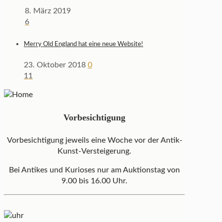
8. März 2019
6
Merry Old England hat eine neue Website!
23. Oktober 2018
0
11
Vorbesichtigung
Vorbesichtigung jeweils eine Woche vor der Antik-
Kunst-Versteigerung.
Bei Antikes und Kurioses nur am Auktionstag von
9.00 bis 16.00 Uhr.