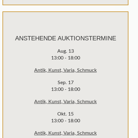
ANSTEHENDE AUKTIONSTERMINE
Aug.
13
13:00
-
18:00
Antik, Kunst, Varia, Schmuck
Sep.
17
13:00
-
18:00
Antik, Kunst, Varia, Schmuck
Okt.
15
13:00
-
18:00
Antik, Kunst, Varia, Schmuck