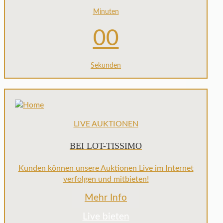
Minuten
00
Sekunden
LIVE AUKTIONEN
BEI LOT-TISSIMO
Kunden können unsere Auktionen Live im Internet
verfolgen und mitbieten!
Mehr Info
Live bieten