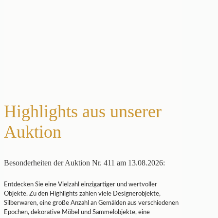
Highlights aus unserer
Auktion
Besonderheiten der Auktion Nr. 411 am 13.08.2026:
Entdecken Sie eine Vielzahl einzigartiger und wertvoller
Objekte. Zu den Highlights zählen viele Designerobjekte,
Silberwaren, eine große Anzahl an Gemälden aus verschiedenen
Epochen, dekorative Möbel und Sammelobjekte, eine