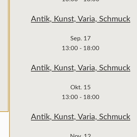
Antik, Kunst, Varia, Schmuck
Sep.
17
13:00
-
18:00
Antik, Kunst, Varia, Schmuck
Okt.
15
13:00
-
18:00
Antik, Kunst, Varia, Schmuck
Nov.
12