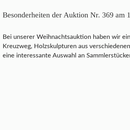
Besonderheiten der Auktion Nr. 369 am 
Bei unserer Weihnachtsauktion haben wir eine
Kreuzweg, Holzskulpturen aus verschiedenen 
eine interessante Auswahl an Sammlerstücke