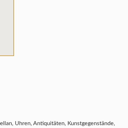
zellan, Uhren, Antiquitäten, Kunstgegenstände,