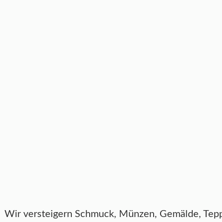
Wir versteigern Schmuck, Münzen, Gemälde, Teppic