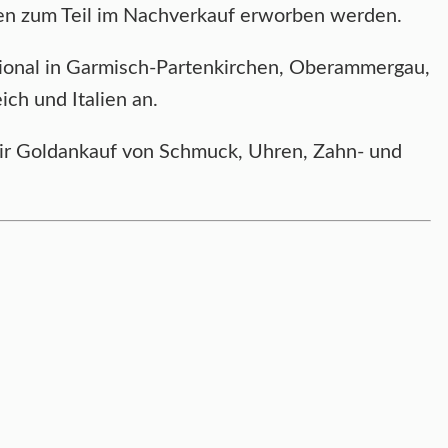
nnen zum Teil im Nachverkauf erworben werden.
ional in Garmisch-Partenkirchen, Oberammergau,
ch und Italien an.
 wir Goldankauf von Schmuck, Uhren, Zahn- und