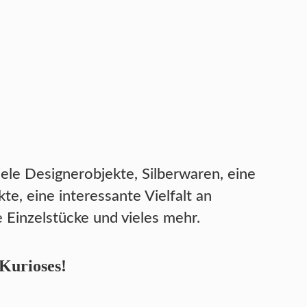
iele Designerobjekte, Silberwaren, eine
, eine interessante Vielfalt an
 Einzelstücke und vieles mehr.
 Kurioses!