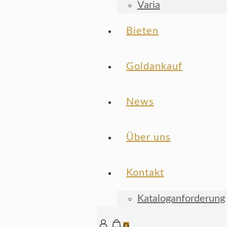
Varia
Bieten
Goldankauf
News
Über uns
Kontakt
Kataloganforderung