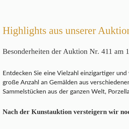
Highlights aus unserer Auktio
Besonderheiten der Auktion Nr. 411 am 
Entdecken Sie eine Vielzahl einzigartiger und
große Anzahl an Gemälden aus verschiedenen
Sammelstücken aus der ganzen Welt, Porzella
Nach der Kunstauktion versteigern wir noc