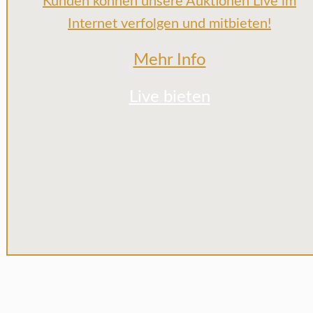
Kunden können unsere Auktionen Live im
Internet verfolgen und mitbieten!
Mehr Info
Live bieten