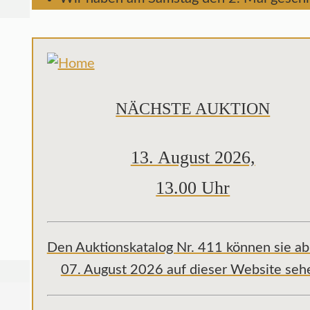
NÄCHSTE AUKTION
13. August 2026,
13.00 Uhr
Den Auktionskatalog Nr. 411 können sie a
07. August 2026 auf dieser Website seh