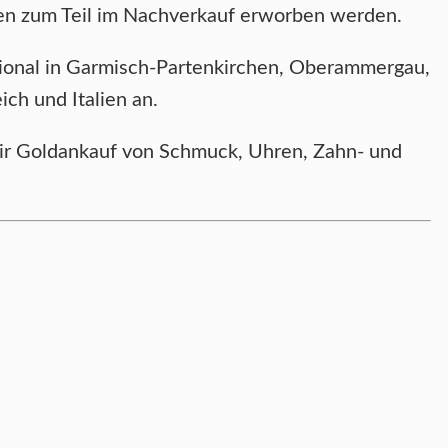
nnen zum Teil im Nachverkauf erworben werden.
ional in Garmisch-Partenkirchen, Oberammergau,
ch und Italien an.
 wir Goldankauf von Schmuck, Uhren, Zahn- und