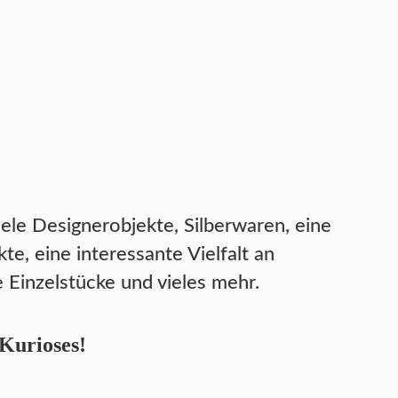
iele Designerobjekte, Silberwaren, eine
, eine interessante Vielfalt an
 Einzelstücke und vieles mehr.
 Kurioses!