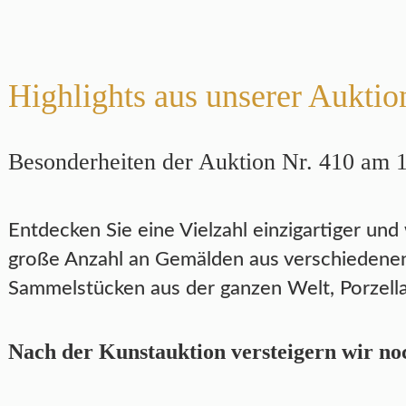
Highlights aus unserer Auktio
Besonderheiten der Auktion Nr. 410 am 
Entdecken Sie eine Vielzahl einzigartiger und
große Anzahl an Gemälden aus verschiedenen
Sammelstücken aus der ganzen Welt, Porzella
Nach der Kunstauktion versteigern wir noc