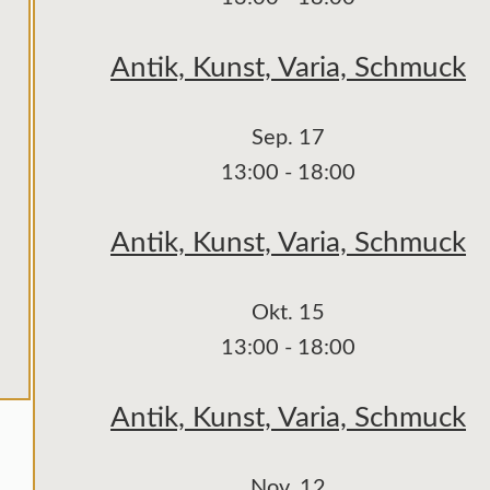
Antik, Kunst, Varia, Schmuck
Sep.
17
13:00
-
18:00
Antik, Kunst, Varia, Schmuck
Okt.
15
13:00
-
18:00
Antik, Kunst, Varia, Schmuck
Nov.
12