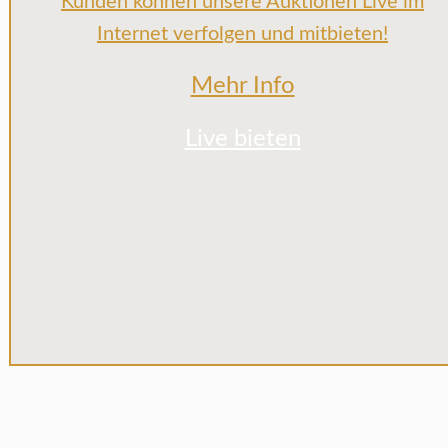
Kunden können unsere Auktionen Live im
Internet verfolgen und mitbieten!
Mehr Info
Live bieten