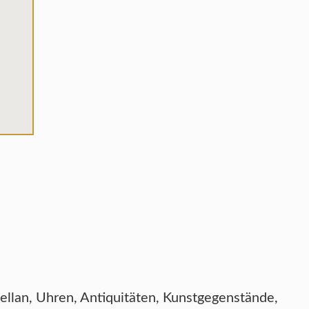
zellan, Uhren, Antiquitäten, Kunstgegenstände,