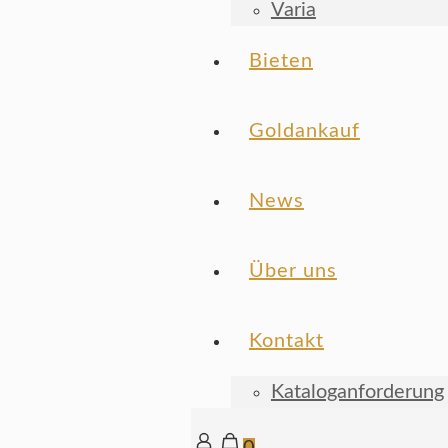
Varia
Bieten
Goldankauf
News
Über uns
Kontakt
Kataloganforderung