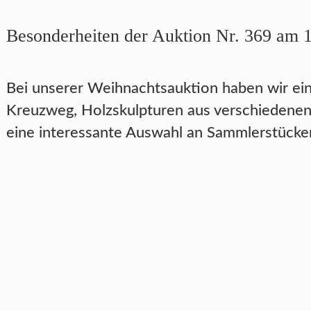
Besonderheiten der Auktion Nr. 369 am 
Bei unserer Weihnachtsauktion haben wir eine
Kreuzweg, Holzskulpturen aus verschiedenen 
eine interessante Auswahl an Sammlerstücke