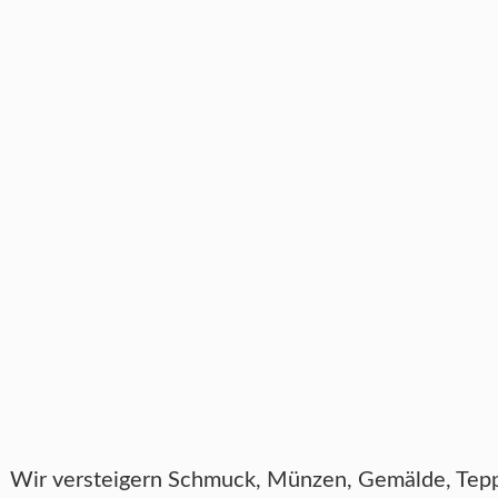
Wir versteigern Schmuck, Münzen, Gemälde, Teppic