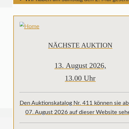
NÄCHSTE AUKTION
13. August 2026,
13.00 Uhr
Den Auktionskatalog Nr. 411 können sie a
07. August 2026 auf dieser Website seh