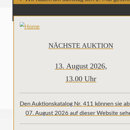
NÄCHSTE AUKTION
13. August 2026,
13.00 Uhr
Den Auktionskatalog Nr. 411 können sie a
07. August 2026 auf dieser Website seh