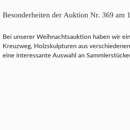
Besonderheiten der Auktion Nr. 369 am 
Bei unserer Weihnachtsauktion haben wir eine
Kreuzweg, Holzskulpturen aus verschiedenen 
eine interessante Auswahl an Sammlerstücke