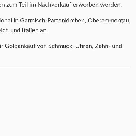
nnen zum Teil im Nachverkauf erworben werden.
ional in Garmisch-Partenkirchen, Oberammergau,
ch und Italien an.
 wir Goldankauf von Schmuck, Uhren, Zahn- und