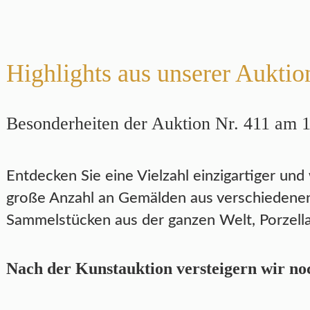
Highlights aus unserer Auktio
Besonderheiten der Auktion Nr. 411 am 
Entdecken Sie eine Vielzahl einzigartiger und
große Anzahl an Gemälden aus verschiedenen
Sammelstücken aus der ganzen Welt, Porzella
Nach der Kunstauktion versteigern wir noc