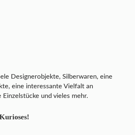
iele Designerobjekte, Silberwaren, eine
, eine interessante Vielfalt an
 Einzelstücke und vieles mehr.
 Kurioses!