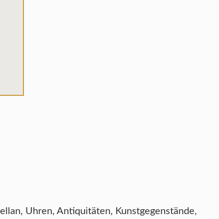
zellan, Uhren, Antiquitäten, Kunstgegenstände,