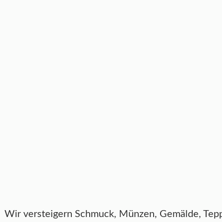
Wir versteigern Schmuck, Münzen, Gemälde, Teppic