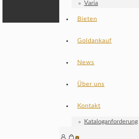
Varia
Bieten
Goldankauf
News
Über uns
Kontakt
Kataloganforderung