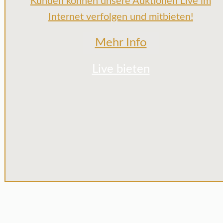
Kunden können unsere Auktionen Live im
Internet verfolgen und mitbieten!
Mehr Info
Live bieten