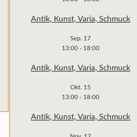
Antik, Kunst, Varia, Schmuck
Sep.
17
13:00
-
18:00
Antik, Kunst, Varia, Schmuck
Okt.
15
13:00
-
18:00
Antik, Kunst, Varia, Schmuck
Nov.
12