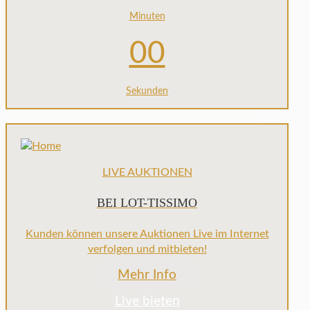
Minuten
00
Sekunden
LIVE AUKTIONEN
BEI LOT-TISSIMO
Kunden können unsere Auktionen Live im Internet
verfolgen und mitbieten!
Mehr Info
Live bieten