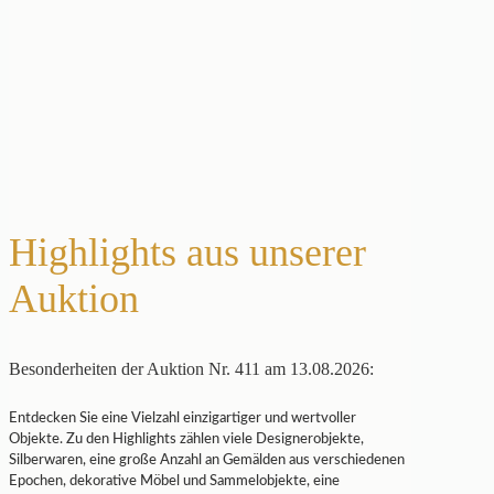
Highlights aus unserer
Auktion
Besonderheiten der Auktion Nr. 411 am 13.08.2026:
Entdecken Sie eine Vielzahl einzigartiger und wertvoller
Objekte. Zu den Highlights zählen viele Designerobjekte,
Silberwaren, eine große Anzahl an Gemälden aus verschiedenen
Epochen, dekorative Möbel und Sammelobjekte, eine