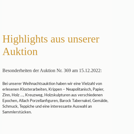
Highlights aus unserer
Auktion
Besonderheiten der Auktion Nr. 369 am 15.12.2022:
Bei unserer Weihnachtsauktion haben wir eine Vielzahl von
erlesenen Klosterarbeiten, Krippen – Neapolitanisch, Papier,
Zinn, Holz …, Kreuzweg, Holzskulpturen aus verschiedenen
Epochen, Allach Porzellanfiguren, Barock Tabernakel, Gemälde,
Schmuck, Teppiche und eine interessante Auswahl an
Sammlerstücken.