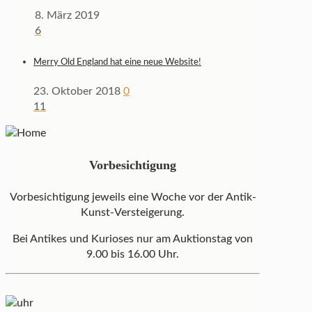
8. März 2019
6
Merry Old England hat eine neue Website!
23. Oktober 2018
0
11
Vorbesichtigung
Vorbesichtigung jeweils eine Woche vor der Antik-
Kunst-Versteigerung.
Bei Antikes und Kurioses nur am Auktionstag von
9.00 bis 16.00 Uhr.