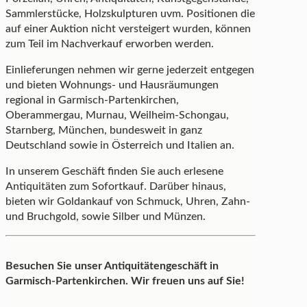
Sammlerstücke, Holzskulpturen uvm. Positionen die
auf einer Auktion nicht versteigert wurden, können
zum Teil im Nachverkauf erworben werden.
Einlieferungen nehmen wir gerne jederzeit entgegen
und bieten Wohnungs- und Hausräumungen
regional in Garmisch-Partenkirchen,
Oberammergau, Murnau, Weilheim-Schongau,
Starnberg, München, bundesweit in ganz
Deutschland sowie in Österreich und Italien an.
In unserem Geschäft finden Sie auch erlesene
Antiquitäten zum Sofortkauf. Darüber hinaus,
bieten wir Goldankauf von Schmuck, Uhren, Zahn-
und Bruchgold, sowie Silber und Münzen.
Besuchen Sie unser Antiquitätengeschäft in
Garmisch-Partenkirchen. Wir freuen uns auf Sie!