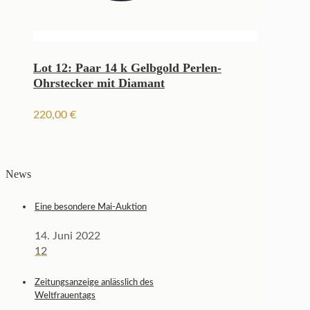
Lot 12: Paar 14 k Gelbgold Perlen-
Ohrstecker mit Diamant
220,00
€
News
Eine besondere Mai-Auktion
14. Juni 2022
12
Zeitungsanzeige anlässlich des
Weltfrauentags