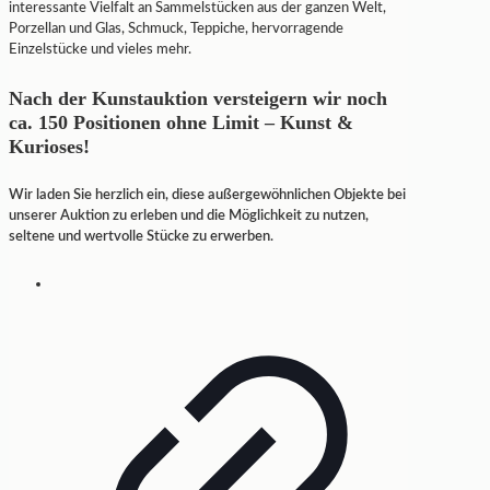
interessante Vielfalt an Sammelstücken aus der ganzen Welt,
Porzellan und Glas, Schmuck, Teppiche, hervorragende
Einzelstücke und vieles mehr.
Nach der Kunstauktion versteigern wir noch
ca. 150 Positionen ohne Limit – Kunst &
Kurioses!
Wir laden Sie herzlich ein, diese außergewöhnlichen Objekte bei
unserer Auktion zu erleben und die Möglichkeit zu nutzen,
seltene und wertvolle Stücke zu erwerben.