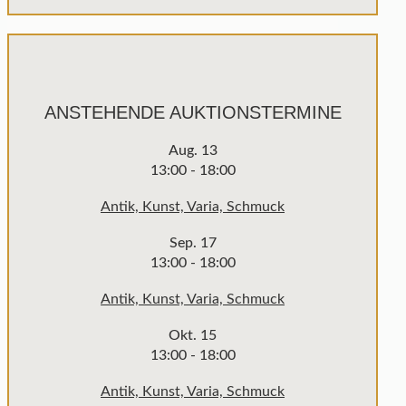
ANSTEHENDE AUKTIONSTERMINE
Aug.
13
13:00
-
18:00
Antik, Kunst, Varia, Schmuck
Sep.
17
13:00
-
18:00
Antik, Kunst, Varia, Schmuck
Okt.
15
13:00
-
18:00
Antik, Kunst, Varia, Schmuck