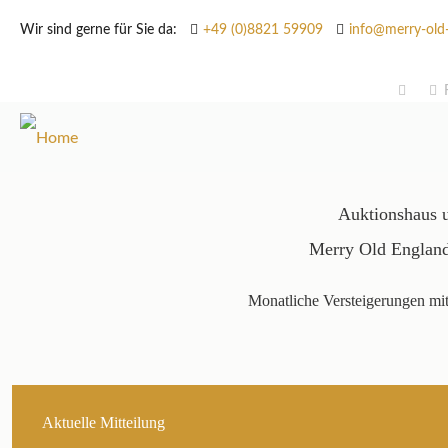
Wir sind gerne für Sie da:
+49 (0)8821 59909
info@merry-old
Auktionshaus u
Merry Old England
Monatliche Versteigerungen mit
Aktuelle Mitteilung