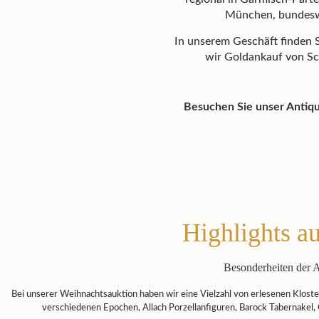
München, bundeswei
In unserem Geschäft finden S
wir Goldankauf von Sc
Besuchen Sie unser Antiqu
Highlights a
Besonderheiten der 
Bei unserer Weihnachtsauktion haben wir eine Vielzahl von erlesenen Kloste
verschiedenen Epochen, Allach Porzellanfiguren, Barock Tabernakel