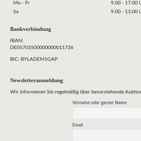
Mo - Fr
9.00 - 17.00 
Sa
9.00 - 13.00 
Bankverbindung
IBAN:
DE05703500000000011726
BIC: BYLADEM1GAP
Newsletteranmeldung
Wir informieren Sie regelmäßig über bevorstehende Auktio
Vorname oder ganzer Name
Email