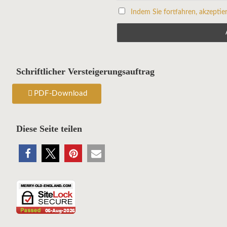
Indem Sie fortfahren, akzeptie
Schriftlicher Versteigerungsauftrag
PDF-Download
Diese Seite teilen