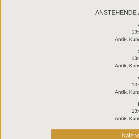
ANSTEHENDE 
13
Antik, Kun
13
Antik, Kun
13
Antik, Kun
13
Antik, Kun
Kalen