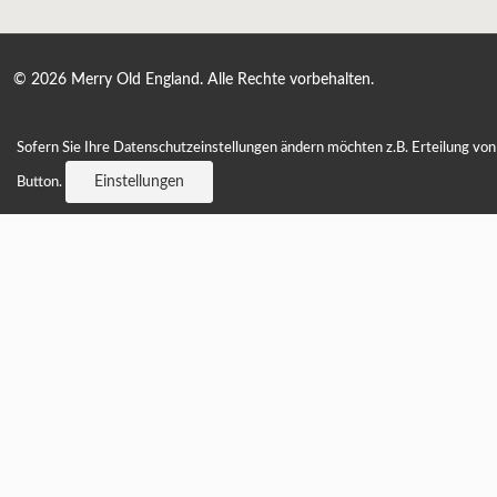
©
2026 Merry Old England. Alle Rechte vorbehalten.
Sofern Sie Ihre Datenschutzeinstellungen ändern möchten z.B. Erteilung von 
Einstellungen
Button.