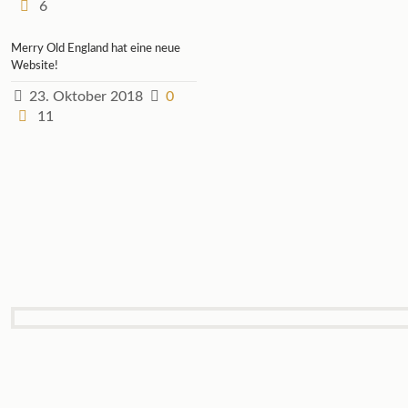
6
Merry Old England hat eine neue
Website!
23. Oktober 2018
0
11