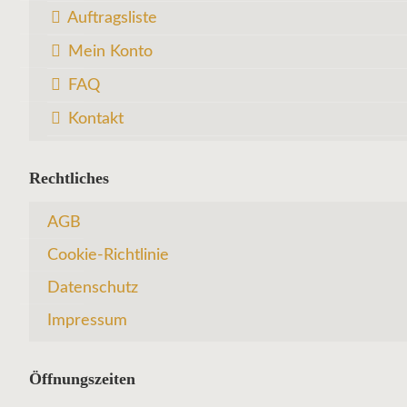
Auftragsliste
Mein Konto
FAQ
Kontakt
Rechtliches
AGB
Cookie-Richtlinie
Datenschutz
Impressum
Öffnungszeiten