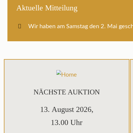
Aktuelle Mitteilung
Wir haben am Samstag den 2. Mai gesch
NÄCHSTE AUKTION
13. August 2026,
13.00 Uhr