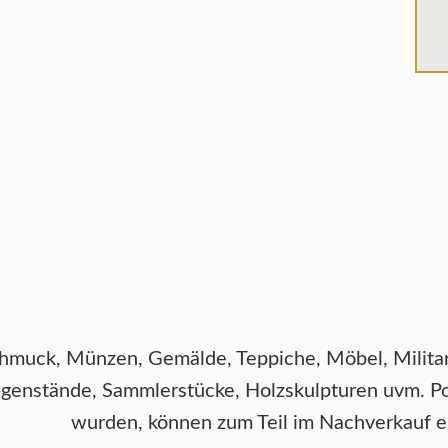
hmuck, Münzen, Gemälde, Teppiche, Möbel, Militaria
genstände, Sammlerstücke, Holzskulpturen uvm. Posi
wurden, können zum Teil im Nachverkauf 