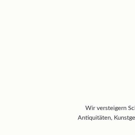
Wir versteigern Sc
Antiquitäten, Kunstge