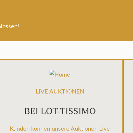
lossen!
LIVE AUKTIONEN
BEI LOT-TISSIMO
Kunden können unsere Auktionen Live