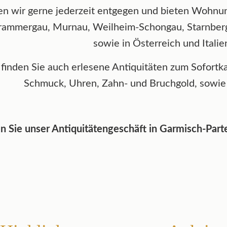
en wir gerne jederzeit entgegen und bieten Wohnu
rammergau, Murnau, Weilheim-Schongau, Starnber
sowie in Österreich und Italie
finden Sie auch erlesene Antiquitäten zum Sofortka
Schmuck, Uhren, Zahn- und Bruchgold, sowie
 Sie unser Antiquitätengeschäft in Garmisch-Parte