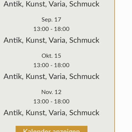
Antik, Kunst, Varia, Schmuck
Sep.
17
13:00
-
18:00
Antik, Kunst, Varia, Schmuck
Okt.
15
13:00
-
18:00
Antik, Kunst, Varia, Schmuck
Nov.
12
13:00
-
18:00
Antik, Kunst, Varia, Schmuck