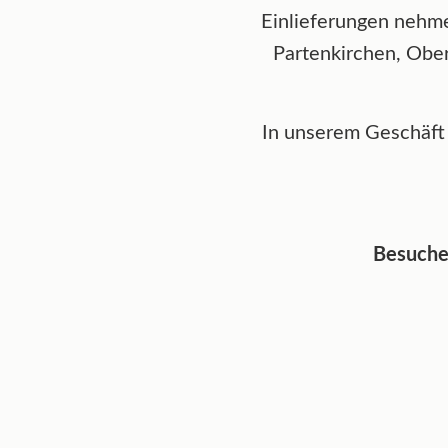
Einlieferungen nehm
Partenkirchen, Obe
In unserem Geschäft 
Besuchen