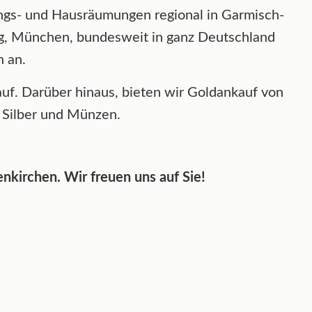
ngs- und Hausräumungen regional in Garmisch-
g, München, bundesweit in ganz Deutschland
n an.
uf. Darüber hinaus, bieten wir Goldankauf von
 Silber und Münzen.
nkirchen. Wir freuen uns auf Sie!