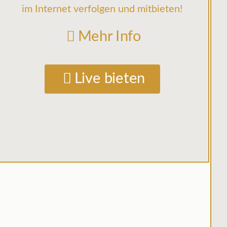
im Internet verfolgen und mitbieten!
Mehr Info
Live bieten