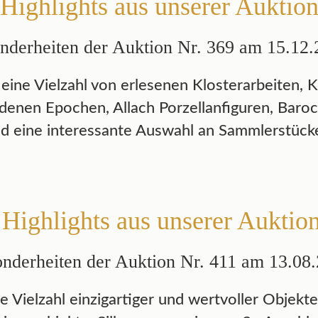
Highlights aus unserer Auktio
nderheiten der Auktion Nr. 369 am 15.12.
ine Vielzahl von erlesenen Klosterarbeiten, Kr
denen Epochen, Allach Porzellanfiguren, Baro
d eine interessante Auswahl an Sammlerstück
Highlights aus unserer Auktio
nderheiten der Auktion Nr. 411 am 13.08.
e Vielzahl einzigartiger und wertvoller Objekte