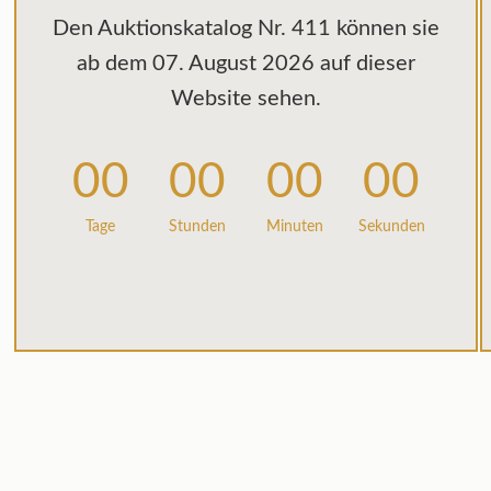
Den Auktionskatalog Nr. 411 können sie
ab dem 07. August 2026 auf dieser
Website sehen.
00
00
00
00
Tage
Stunden
Minuten
Sekunden