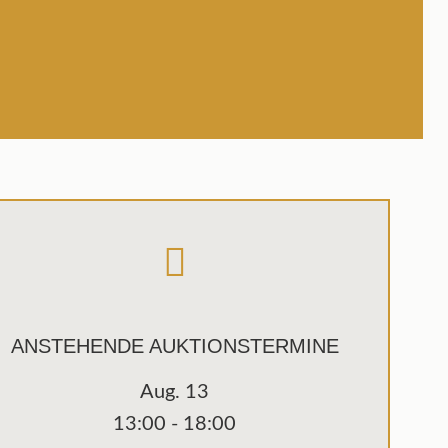
ANSTEHENDE AUKTIONSTERMINE
Aug.
13
13:00
-
18:00